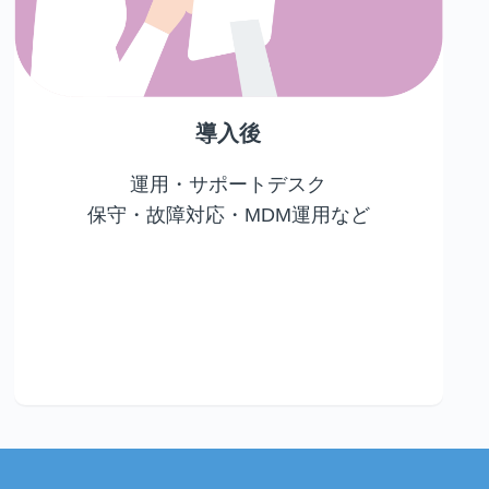
導入後
運用・サポートデスク
保守・故障対応・MDM運用など