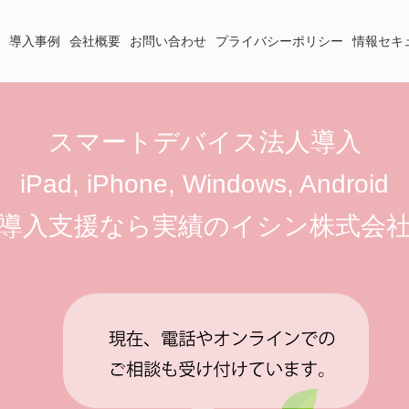
導入事例
会社概要
お問い合わせ
プライバシーポリシー
情報セキ
スマートデバイス法人導入
iPad, iPhone, Windows, Android
導入支援なら実績のイシン株式会