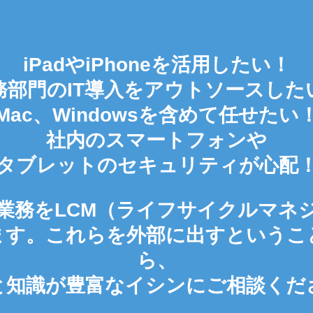
iPadやiPhoneを活用したい！
務部門のIT導入をアウトソースした
Mac、Windowsを含めて任せたい
社内のスマートフォンや
タブレットのセキュリティが心配
業務をLCM（ライフサイクルマネ
ます。これらを外部に出すというこ
ら、
と知識が豊富なイシンにご相談くだ