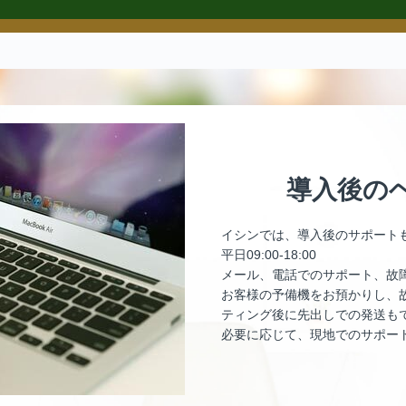
導入後の
イシンでは、導入後のサポート
平日09:00-18:00
メール、電話でのサポート、故
お客様の予備機をお預かりし、
ティング後に先出しでの発送も
必要に応じて、現地でのサポー