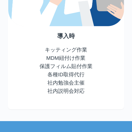
導入時
キッティング作業
MDM紐付け作業
保護フィルム貼付作業
各種ID取得代行
社内勉強会主催
社内説明会対応