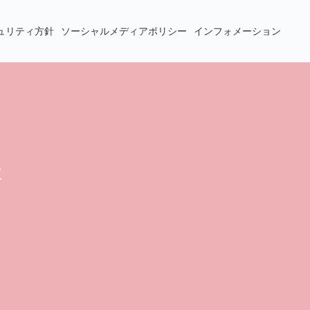
ュリティ方針
ソーシャルメディアポリシー
インフォメーション
社