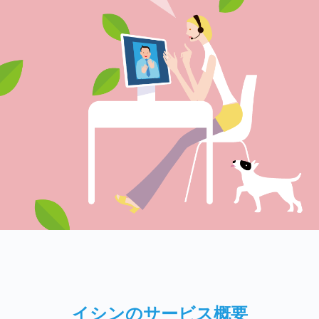
イシンのサービス概要