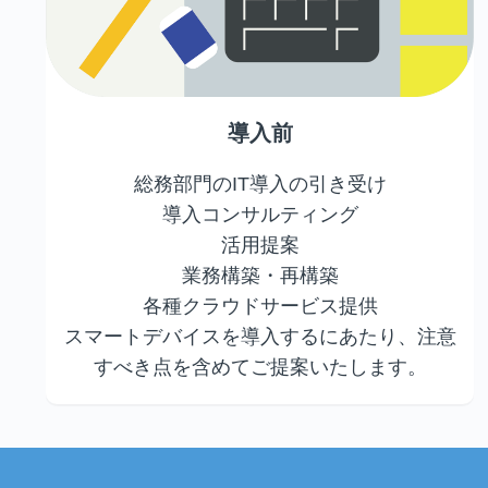
導入前
総務部門のIT導入の引き受け
導入コンサルティング
活用提案
業務構築・再構築
各種クラウドサービス提供
スマートデバイスを導入するにあたり、注意
すべき点を含めてご提案いたします。