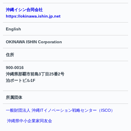
沖縄イシン合同会社
https://okinawa.ishin.jp.net
English
OKINAWA ISHIN Corporation
住所
900-0016
沖縄県那覇市前島3丁目25番2号
泊ポートビル1F
所属団体
一般財団法人 沖縄ITイノベーション戦略センター（ISCO）
沖縄県中小企業家同友会