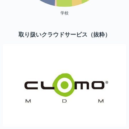
学校
取り扱いクラウドサービス（抜粋）