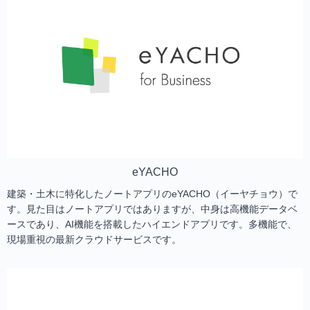
eYACHO
建築・土木に特化したノートアプリのeYACHO（イーヤチョウ）で
す。見た目はノートアプリではありますが、中身は高機能データベ
ースであり、AI機能を搭載したハイエンドアプリです。多機能で、
現場重視の最新クラウドサービスです。