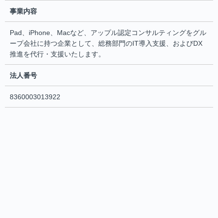
事業内容
Pad、iPhone、Macなど、アップル認定コンサルティングをグル
ープ会社に持つ企業として、総務部門のIT導入支援、およびDX
推進を代行・支援いたします。
法人番号
8360003013922