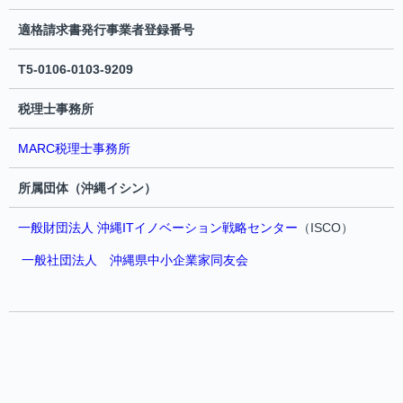
適格請求書発行事業者登録番号
T5-0106-0103-9209
税理士事務所
MARC税理士事務所
所属団体（沖縄イシン）
一般財団法人 沖縄ITイノベーション戦略センター
（ISCO）
一般社団法人 沖縄県中小企業家同友会