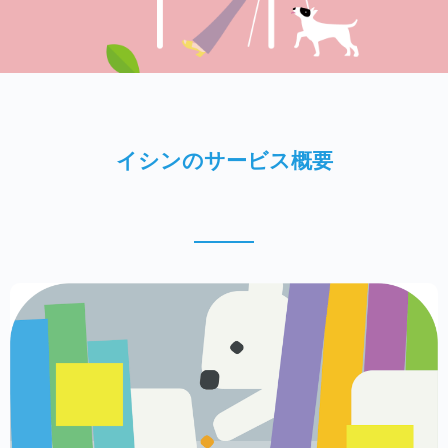
イシンのサービス概要