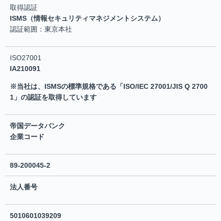
取得認証
ISMS（情報セキュリティマネジメントシステム）
認証範囲：東京本社
ISO27001
IA210091
※当社は、ISMSの標準規格である「ISO/IEC 27001/JIS Q 2700
1」の認証を取得しています
帝国データバンク
企業コード
89-200045-2
法人番号
5010601039209