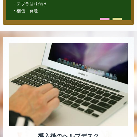
・テプラ貼り付け
・梱包、発送
導入後のヘルプデスク