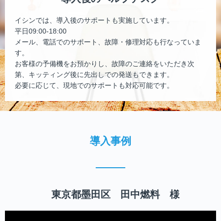
イシンでは、導入後のサポートも実施しています。
平日09:00-18:00
メール、電話でのサポート、故障・修理対応も行なっていま
す。
お客様の予備機をお預かりし、故障のご連絡をいただき次
第、キッティング後に先出しでの発送もできます。
必要に応じて、現地でのサポートも対応可能です。
導入事例
東京都墨田区 田中燃料 様