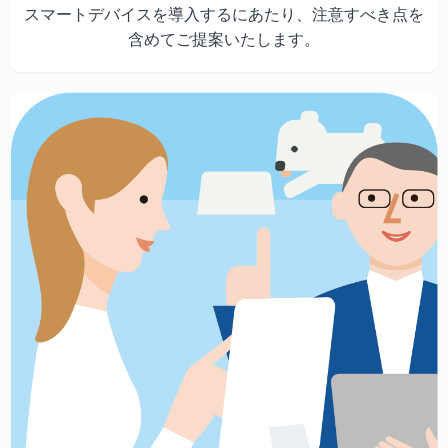
スマートデバイスを導入するにあたり、注意すべき点を
含めてご提案いたします。