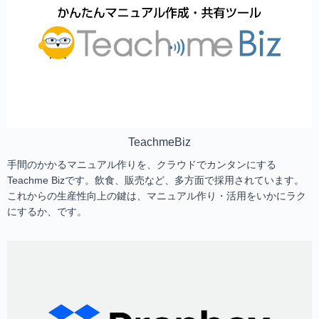
TeachmeBiz
手間のかかるマニュアル作りを、クラウドでカンタンにする
Teachme Bizです。飲食、販売など、多方面で採用されています。
これからの生産性向上の鍵は、マニュアル作り・活用をいかにラク
にするか、です。