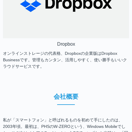
Dropbox
オンラインストレージの代表格、Dropboxの企業版はDropbox
Businessです。管理もカンタン、活用しやすく、使い勝手もいいク
ラウドサービスです。
会社概要
私が「スマートフォン」と呼ばれるものを初めて手にしたのは、
2003年頃。最初は、PHSのW-ZEROという、Windows Mobileでし