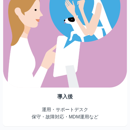
導入後
運用・サポートデスク
保守・故障対応・MDM運用など