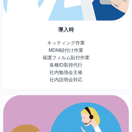
導入時
キッティング作業
MDM紐付け作業
保護フィルム貼付作業
各種ID取得代行
社内勉強会主催
社内説明会対応