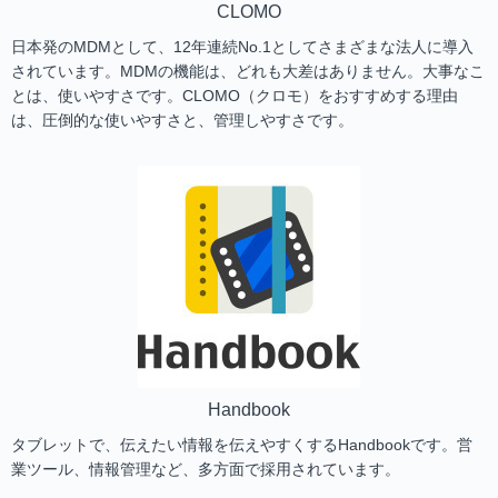
CLOMO
日本発のMDMとして、12年連続No.1としてさまざまな法人に導入
されています。MDMの機能は、どれも大差はありません。大事なこ
とは、使いやすさです。CLOMO（クロモ）をおすすめする理由
は、圧倒的な使いやすさと、管理しやすさです。
Handbook
タブレットで、伝えたい情報を伝えやすくするHandbookです。営
業ツール、情報管理など、多方面で採用されています。