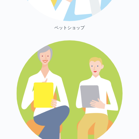
ペットショップ