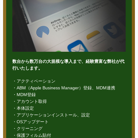
数台から数万台の大規模な導入まで、経験豊富な弊社が代
行いたします。
・アクティベーション
・ABM（Apple Business Manager）登録、MDM連携
・MDM登録
・アカウント取得
・本体設定
・アプリケーションインストール、設定
・OSアップデート
・クリーニング
・保護フィルム貼付