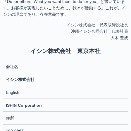
「Do for others, What you want them to do for you」と書いていま
す。お客様が実現したいことために、我々が活動する。これが、イ
シンの理念であり、存在意義です。
イシン株式会社 代表取締役社長
沖縄イシン合同会社 代表社員
大木 豊成
イシン株式会社 東京本社
会社名
イシン株式会社
English
ISHIN Corporation
住所