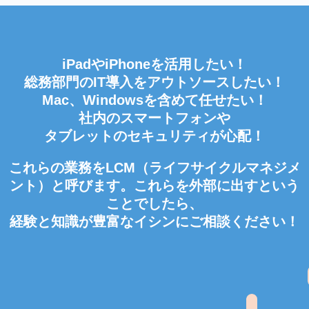
iPadやiPhoneを活用したい！
総務部門のIT導入をアウトソースしたい！
Mac、Windowsを含めて任せたい！
社内のスマートフォンや
タブレットのセキュリティが心配！
これらの業務をLCM（ライフサイクルマネジメ
ント）と呼びます。これらを外部に出すという
ことでしたら、
経験と知識が豊富なイシンにご相談ください！