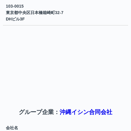
103-0015
東京都中央区日本橋箱崎町32-7
DHビル3F
グループ企業：
沖縄イシン合同会社
会社名