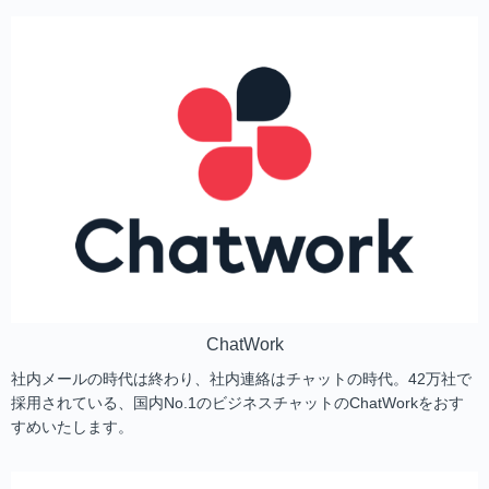
ChatWork
社内メールの時代は終わり、社内連絡はチャットの時代。42万社で
採用されている、国内No.1のビジネスチャットのChatWorkをおす
すめいたします。