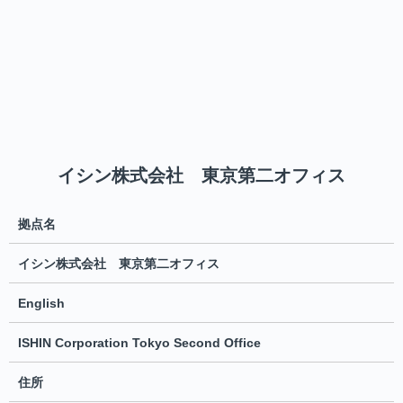
イシン株式会社 東京第二オフィス
拠点名
イシン株式会社 東京第二オフィス
English
ISHIN Corporation Tokyo Second Office
住所