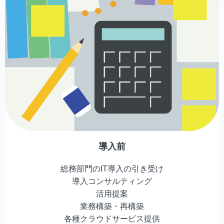
導入前
総務部門のIT導入の引き受け
導入コンサルティング
活用提案
業務構築・再構築
各種クラウドサービス提供