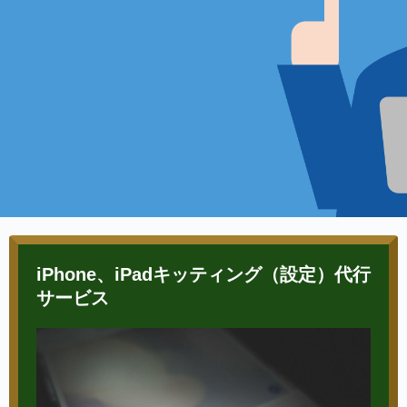
iPhone、iPadキッティング（設定）代行
サービス