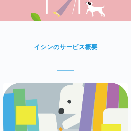
イシンのサービス概要