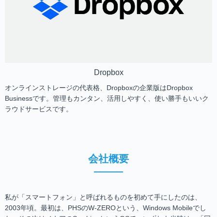
Dropbox
オンラインストレージの代表格、Dropboxの企業版はDropbox
Businessです。管理もカンタン、活用しやすく、使い勝手もいいク
ラウドサービスです。
会社概要
私が「スマートフォン」と呼ばれるものを初めて手にしたのは、
2003年頃。最初は、PHSのW-ZEROという、Windows Mobileでし