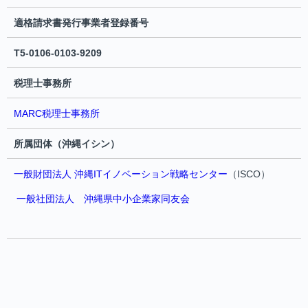
適格請求書発行事業者登録番号
T5-0106-0103-9209
税理士事務所
MARC税理士事務所
所属団体（沖縄イシン）
一般財団法人 沖縄ITイノベーション戦略センター
（ISCO）
一般社団法人 沖縄県中小企業家同友会