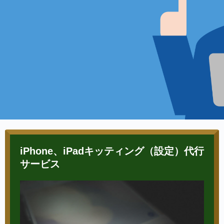
iPhone、iPadキッティング（設定）代行
サービス