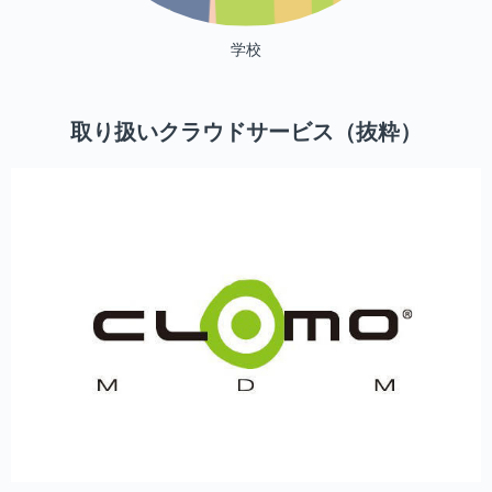
学校
取り扱いクラウドサービス（抜粋）