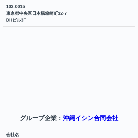
103-0015
東京都中央区日本橋箱崎町32-7
DHビル3F
グループ企業：
沖縄イシン合同会社
会社名