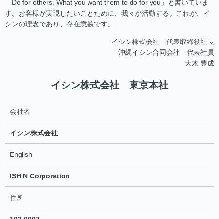
「Do for others, What you want them to do for you」と書いていま
す。お客様が実現したいことために、我々が活動する。これが、イ
シンの理念であり、存在意義です。
イシン株式会社 代表取締役社長
沖縄イシン合同会社 代表社員
大木 豊成
イシン株式会社 東京本社
会社名
イシン株式会社
English
ISHIN Corporation
住所