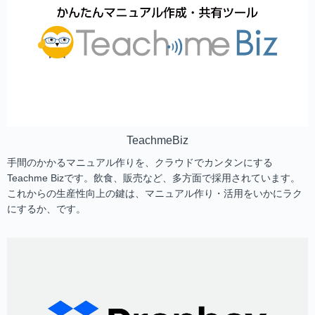
TeachmeBiz
手間のかかるマニュアル作りを、クラウドでカンタンにする
Teachme Bizです。飲食、販売など、多方面で採用されています。
これからの生産性向上の鍵は、マニュアル作り・活用をいかにラク
にするか、です。