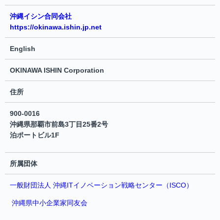
沖縄イシン合同会社
https://okinawa.ishin.jp.net
English
OKINAWA ISHIN Corporation
住所
900-0016
沖縄県那覇市前島3丁目25番2号
泊ポートビル1F
所属団体
一般財団法人 沖縄ITイノベーション戦略センター（ISCO）
沖縄県中小企業家同友会