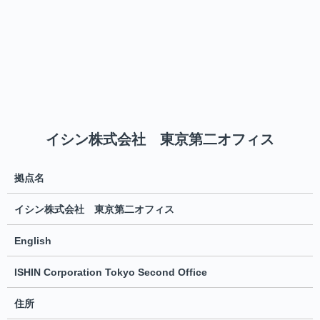
イシン株式会社 東京第二オフィス
拠点名
イシン株式会社 東京第二オフィス
English
ISHIN Corporation Tokyo Second Office
住所