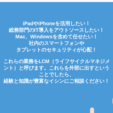
iPadやiPhoneを活用したい！
総務部門のIT導入をアウトソースしたい！
Mac、Windowsを含めて任せたい！
社内のスマートフォンや
タブレットのセキュリティが心配！
これらの業務をLCM（ライフサイクルマネジメ
ント）と呼びます。これらを外部に出すという
ことでしたら、
経験と知識が豊富なイシンにご相談ください！