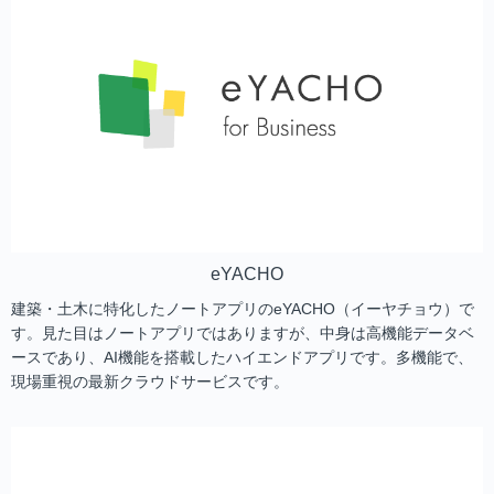
eYACHO
建築・土木に特化したノートアプリのeYACHO（イーヤチョウ）で
す。見た目はノートアプリではありますが、中身は高機能データベ
ースであり、AI機能を搭載したハイエンドアプリです。多機能で、
現場重視の最新クラウドサービスです。