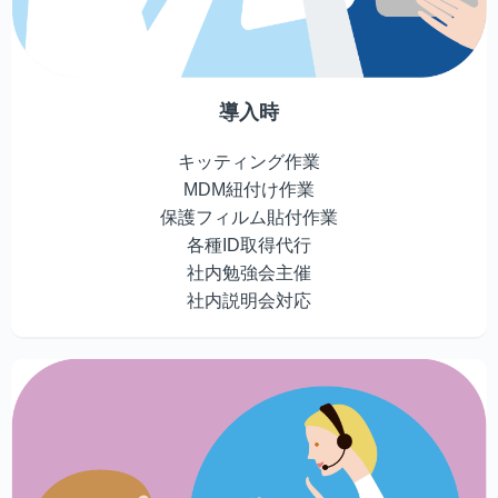
導入時
キッティング作業
MDM紐付け作業
保護フィルム貼付作業
各種ID取得代行
社内勉強会主催
社内説明会対応