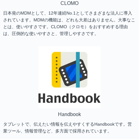
CLOMO
日本発のMDMとして、12年連続No.1としてさまざまな法人に導入
されています。MDMの機能は、どれも大差はありません。大事なこ
とは、使いやすさです。CLOMO（クロモ）をおすすめする理由
は、圧倒的な使いやすさと、管理しやすさです。
Handbook
タブレットで、伝えたい情報を伝えやすくするHandbookです。営
業ツール、情報管理など、多方面で採用されています。