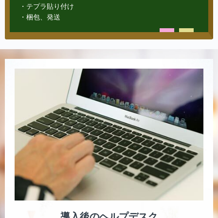
・テプラ貼り付け
・梱包、発送
導入後のヘルプデスク