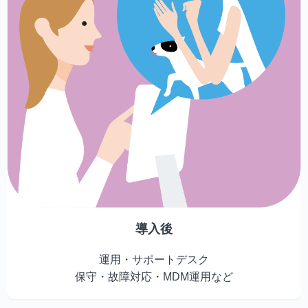
導入後
運用・サポートデスク
保守・故障対応・MDM運用など