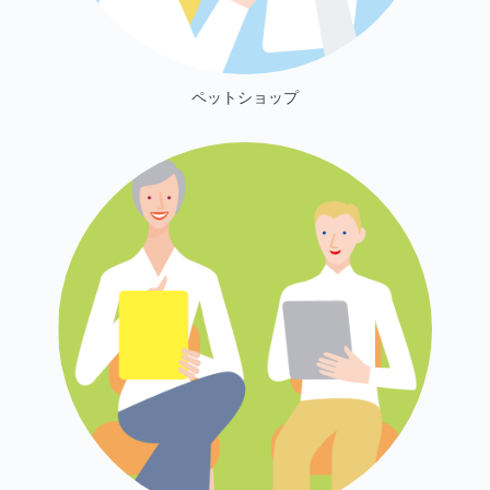
ペットショップ