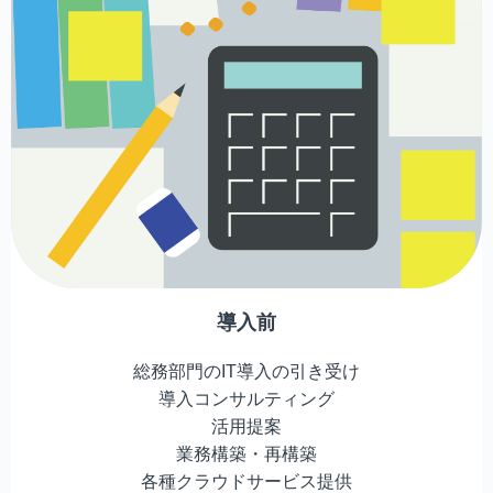
導入前
総務部門のIT導入の引き受け
導入コンサルティング
活用提案
業務構築・再構築
各種クラウドサービス提供