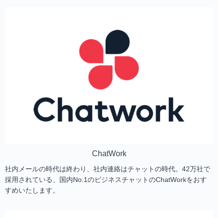
ChatWork
社内メールの時代は終わり、社内連絡はチャットの時代。42万社で
採用されている、国内No.1のビジネスチャットのChatWorkをおす
すめいたします。