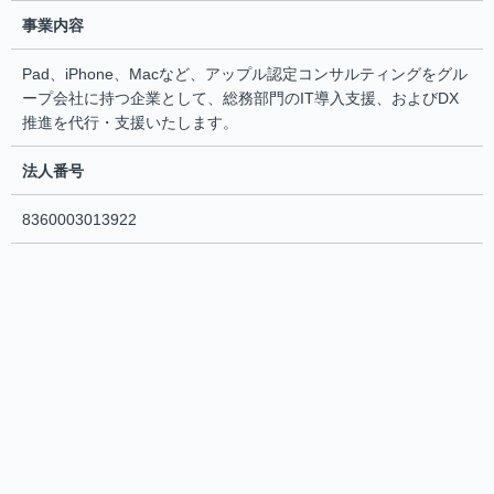
事業内容
Pad、iPhone、Macなど、アップル認定コンサルティングをグル
ープ会社に持つ企業として、総務部門のIT導入支援、およびDX
推進を代行・支援いたします。
法人番号
8360003013922