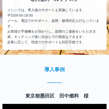
イシンでは、導入後のサポートも実施しています。
平日09:00-18:00
メール、電話でのサポート、故障・修理対応も行なっていま
す。
お客様の予備機をお預かりし、故障のご連絡をいただき次
第、キッティング後に先出しでの発送もできます。
必要に応じて、現地でのサポートも対応可能です。
導入事例
東京都墨田区 田中燃料 様