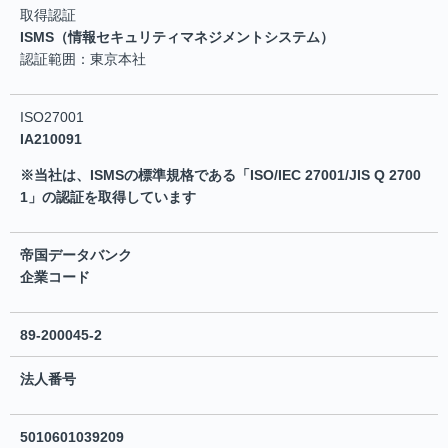
取得認証
ISMS（情報セキュリティマネジメントシステム）
認証範囲：東京本社
ISO27001
IA210091
※当社は、ISMSの標準規格である「ISO/IEC 27001/JIS Q 2700
1」の認証を取得しています
帝国データバンク
企業コード
89-200045-2
法人番号
5010601039209