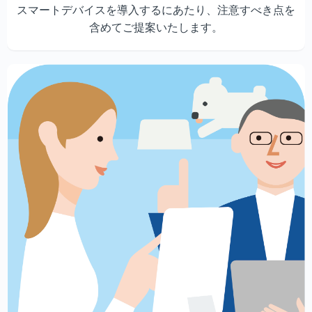
スマートデバイスを導入するにあたり、注意すべき点を
含めてご提案いたします。