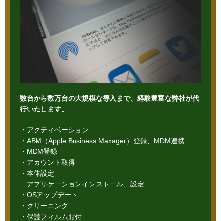
数台から数万台の大規模な導入まで、経験豊富な弊社が代
行いたします。
・アクティベーション
・ABM（Apple Business Manager）登録、MDM連携
・MDM登録
・アカウント取得
・本体設定
・アプリケーションインストール、設定
・OSアップデート
・クリーニング
・保護フィルム貼付