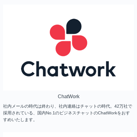
ChatWork
社内メールの時代は終わり、社内連絡はチャットの時代。42万社で
採用されている、国内No.1のビジネスチャットのChatWorkをおす
すめいたします。