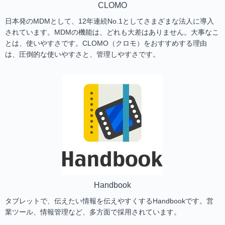
CLOMO
日本発のMDMとして、12年連続No.1としてさまざまな法人に導入
されています。MDMの機能は、どれも大差はありません。大事なこ
とは、使いやすさです。CLOMO（クロモ）をおすすめする理由
は、圧倒的な使いやすさと、管理しやすさです。
Handbook
タブレットで、伝えたい情報を伝えやすくするHandbookです。営
業ツール、情報管理など、多方面で採用されています。