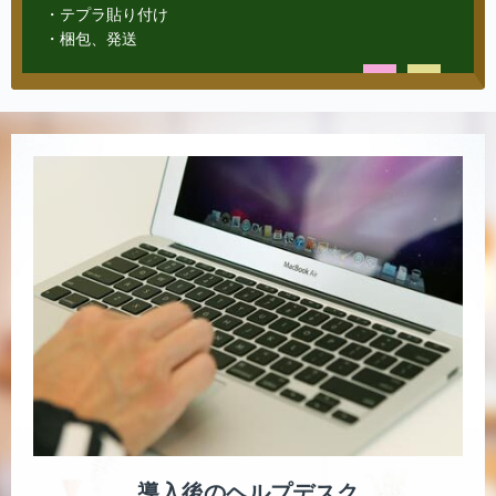
・テプラ貼り付け
・梱包、発送
導入後のヘルプデスク