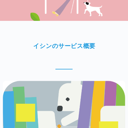
イシンのサービス概要