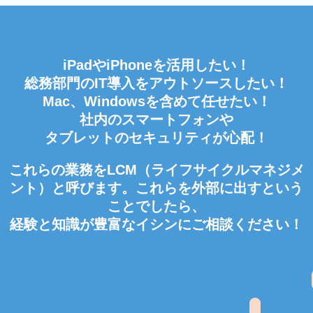
iPadやiPhoneを活用したい！
総務部門のIT導入をアウトソースしたい！
Mac、Windowsを含めて任せたい！
社内のスマートフォンや
タブレットのセキュリティが心配！
これらの業務をLCM（ライフサイクルマネジメ
ント）と呼びます。これらを外部に出すという
ことでしたら、
経験と知識が豊富なイシンにご相談ください！