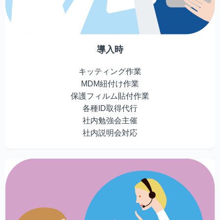
導入時
キッティング作業
MDM紐付け作業
保護フィルム貼付作業
各種ID取得代行
社内勉強会主催
社内説明会対応