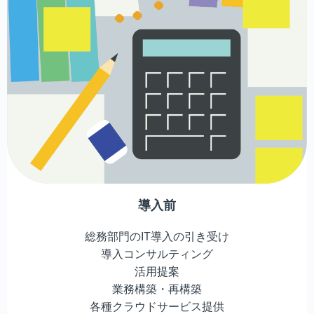
導入前
総務部門のIT導入の引き受け
導入コンサルティング
活用提案
業務構築・再構築
各種クラウドサービス提供