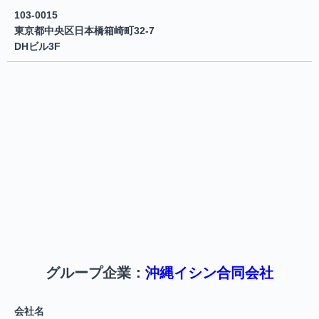
103-0015
東京都中央区日本橋箱崎町32-7
DHビル3F
グループ企業：
沖縄イシン合同会社
会社名