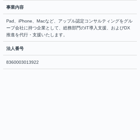
事業内容
Pad、iPhone、Macなど、アップル認定コンサルティングをグル
ープ会社に持つ企業として、総務部門のIT導入支援、およびDX
推進を代行・支援いたします。
法人番号
8360003013922