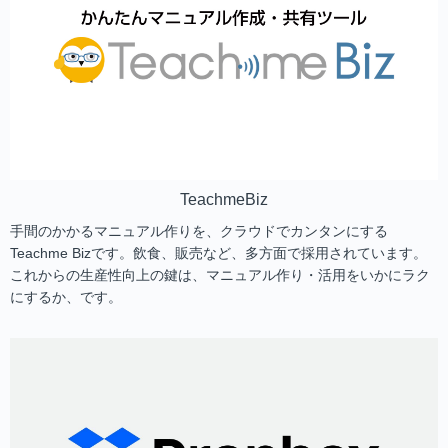
TeachmeBiz
手間のかかるマニュアル作りを、クラウドでカンタンにする
Teachme Bizです。飲食、販売など、多方面で採用されています。
これからの生産性向上の鍵は、マニュアル作り・活用をいかにラク
にするか、です。