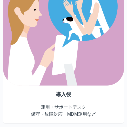
導入後
運用・サポートデスク
保守・故障対応・MDM運用など