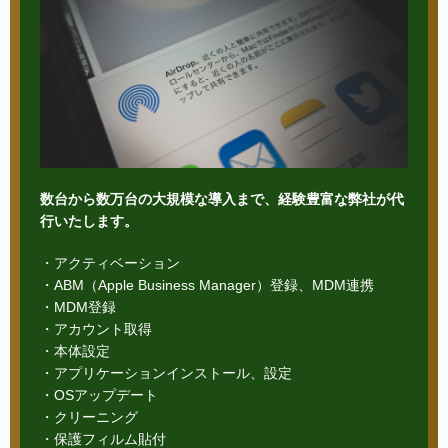
数台から数万台の大規模な導入まで、経験豊富な弊社が代
行いたします。
・アクティベーション
・ABM（Apple Business Manager）登録、MDM連携
・MDM登録
・アカウント取得
・本体設定
・アプリケーションインストール、設定
・OSアップデート
・クリーニング
・保護フィルム貼付