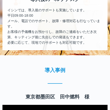
イシンでは、導入後のサポートも実施しています。
平日09:00-18:00
メール、電話でのサポート、故障・修理対応も行なっていま
す。
お客様の予備機をお預かりし、故障のご連絡をいただき次
第、キッティング後に先出しでの発送もできます。
必要に応じて、現地でのサポートも対応可能です。
導入事例
東京都墨田区 田中燃料 様