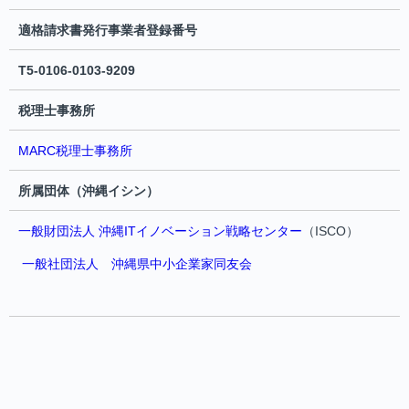
適格請求書発行事業者登録番号
T5-0106-0103-9209
税理士事務所
MARC税理士事務所
所属団体（沖縄イシン）
一般財団法人 沖縄ITイノベーション戦略センター
（ISCO）
一般社団法人 沖縄県中小企業家同友会