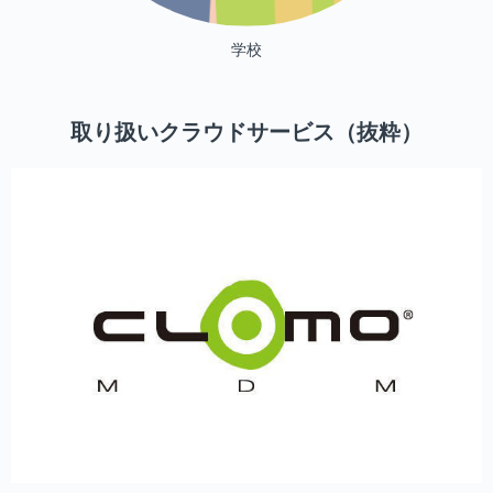
学校
取り扱いクラウドサービス（抜粋）