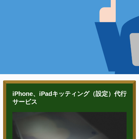
iPhone、iPadキッティング（設定）代行
サービス