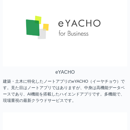
eYACHO
建築・土木に特化したノートアプリのeYACHO（イーヤチョウ）で
す。見た目はノートアプリではありますが、中身は高機能データベ
ースであり、AI機能を搭載したハイエンドアプリです。多機能で、
現場重視の最新クラウドサービスです。