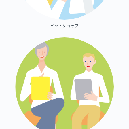
ペットショップ