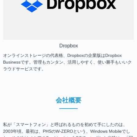
Dropbox
オンラインストレージの代表格、Dropboxの企業版はDropbox
Businessです。管理もカンタン、活用しやすく、使い勝手もいいク
ラウドサービスです。
会社概要
私が「スマートフォン」と呼ばれるものを初めて手にしたのは、
2003年頃。最初は、PHSのW-ZEROという、Windows Mobileでし