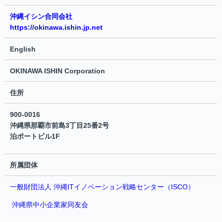
沖縄イシン合同会社
https://okinawa.ishin.jp.net
English
OKINAWA ISHIN Corporation
住所
900-0016
沖縄県那覇市前島3丁目25番2号
泊ポートビル1F
所属団体
一般財団法人 沖縄ITイノベーション戦略センター（ISCO）
沖縄県中小企業家同友会