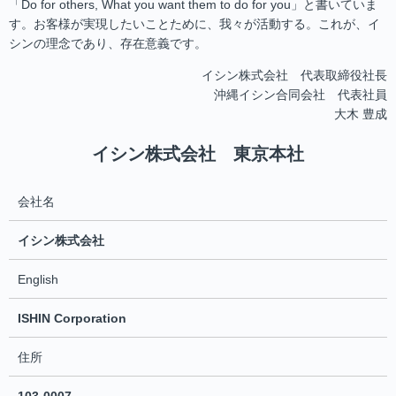
「Do for others, What you want them to do for you」と書いていま
す。お客様が実現したいことために、我々が活動する。これが、イ
シンの理念であり、存在意義です。
イシン株式会社 代表取締役社長
沖縄イシン合同会社 代表社員
大木 豊成
イシン株式会社 東京本社
会社名
イシン株式会社
English
ISHIN Corporation
住所