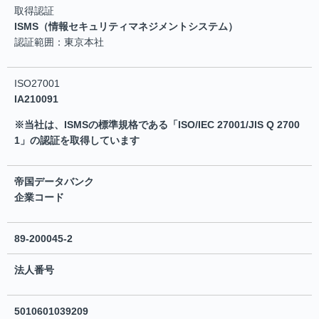
取得認証
ISMS（情報セキュリティマネジメントシステム）
認証範囲：東京本社
ISO27001
IA210091
※当社は、ISMSの標準規格である「ISO/IEC 27001/JIS Q 2700
1」の認証を取得しています
帝国データバンク
企業コード
89-200045-2
法人番号
5010601039209