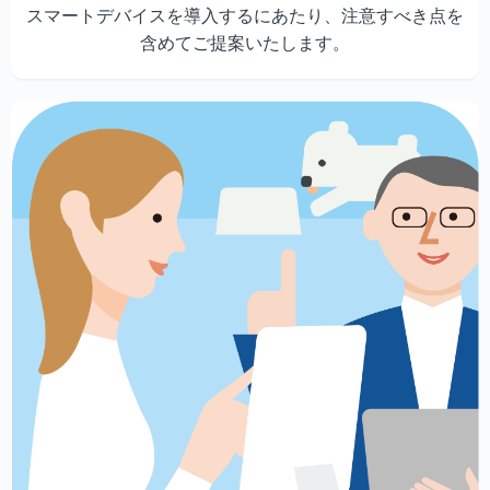
スマートデバイスを導入するにあたり、注意すべき点を
含めてご提案いたします。