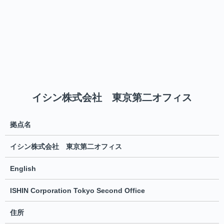
イシン株式会社 東京第二オフィス
拠点名
イシン株式会社 東京第二オフィス
English
ISHIN Corporation Tokyo Second Office
住所