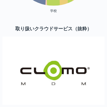
学校
取り扱いクラウドサービス（抜粋）