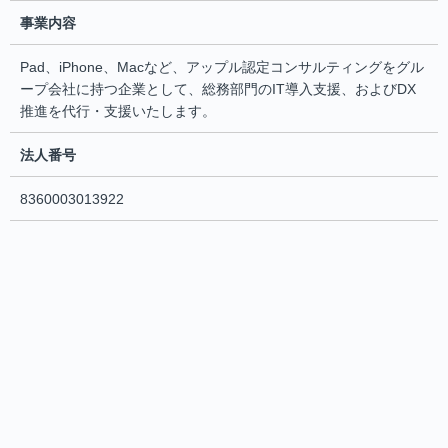
事業内容
Pad、iPhone、Macなど、アップル認定コンサルティングをグル
ープ会社に持つ企業として、総務部門のIT導入支援、およびDX
推進を代行・支援いたします。
法人番号
8360003013922