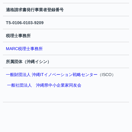
適格請求書発行事業者登録番号
T5-0106-0103-9209
税理士事務所
MARC税理士事務所
所属団体（沖縄イシン）
一般財団法人 沖縄ITイノベーション戦略センター
（ISCO）
一般社団法人 沖縄県中小企業家同友会