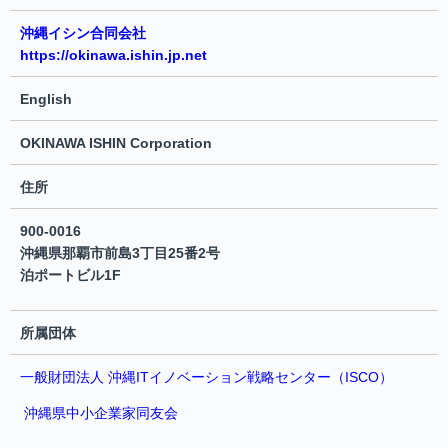
沖縄イシン合同会社
https://okinawa.ishin.jp.net
English
OKINAWA ISHIN Corporation
住所
900-0016
沖縄県那覇市前島3丁目25番2号
泊ポートビル1F
所属団体
一般財団法人 沖縄ITイノベーション戦略センター（ISCO）
沖縄県中小企業家同友会