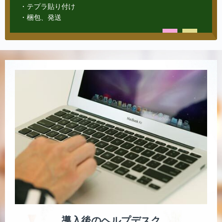
・テプラ貼り付け
・梱包、発送
導入後のヘルプデスク