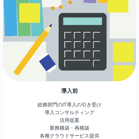
導入前
総務部門のIT導入の引き受け
導入コンサルティング
活用提案
業務構築・再構築
各種クラウドサービス提供