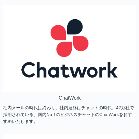
ChatWork
社内メールの時代は終わり、社内連絡はチャットの時代。42万社で
採用されている、国内No.1のビジネスチャットのChatWorkをおす
すめいたします。