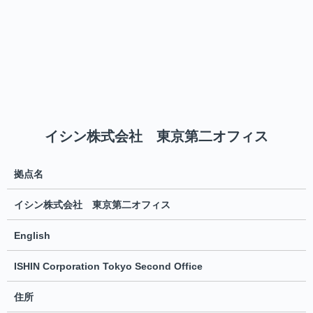
イシン株式会社 東京第二オフィス
拠点名
イシン株式会社 東京第二オフィス
English
ISHIN Corporation Tokyo Second Office
住所