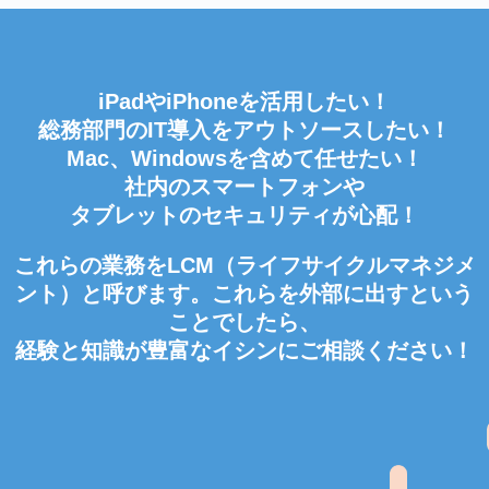
iPadやiPhoneを活用したい！
総務部門のIT導入をアウトソースしたい！
Mac、Windowsを含めて任せたい！
社内のスマートフォンや
タブレットのセキュリティが心配！
これらの業務をLCM（ライフサイクルマネジメ
ント）と呼びます。これらを外部に出すという
ことでしたら、
経験と知識が豊富なイシンにご相談ください！