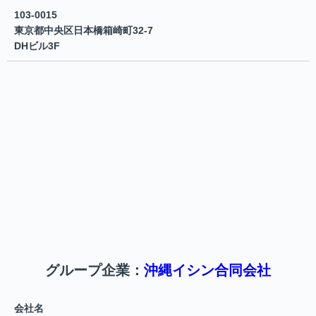
103-0015
東京都中央区日本橋箱崎町32-7
DHビル3F
グループ企業：
沖縄イシン合同会社
会社名