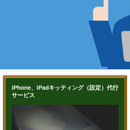
iPhone、iPadキッティング（設定）代行
サービス