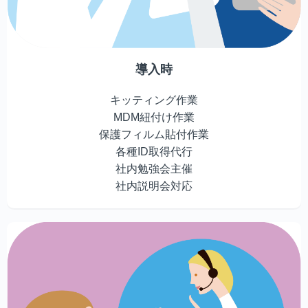
導入時
キッティング作業
MDM紐付け作業
保護フィルム貼付作業
各種ID取得代行
社内勉強会主催
社内説明会対応