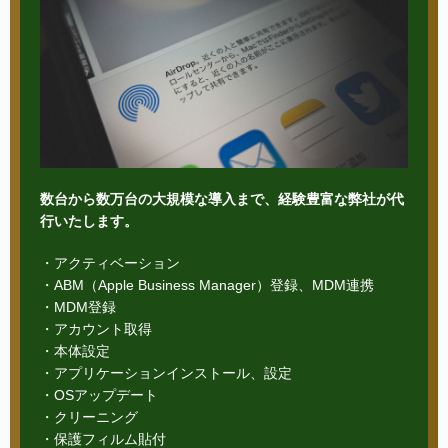
数台から数万台の大規模な導入まで、経験豊富な弊社が代
行いたします。
・アクティベーション
・ABM（Apple Business Manager）登録、MDM連携
・MDM登録
・アカウント取得
・本体設定
・アプリケーションインストール、設定
・OSアップデート
・クリーニング
・保護フィルム貼付