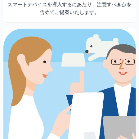
スマートデバイスを導入するにあたり、注意すべき点を
含めてご提案いたします。