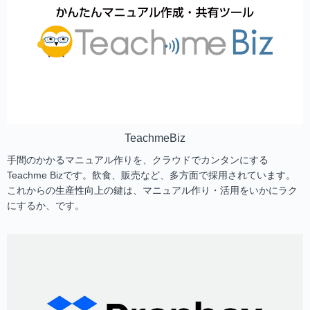
TeachmeBiz
手間のかかるマニュアル作りを、クラウドでカンタンにする
Teachme Bizです。飲食、販売など、多方面で採用されています。
これからの生産性向上の鍵は、マニュアル作り・活用をいかにラク
にするか、です。