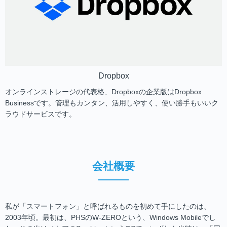
Dropbox
オンラインストレージの代表格、Dropboxの企業版はDropbox
Businessです。管理もカンタン、活用しやすく、使い勝手もいいク
ラウドサービスです。
会社概要
私が「スマートフォン」と呼ばれるものを初めて手にしたのは、
2003年頃。最初は、PHSのW-ZEROという、Windows Mobileでし