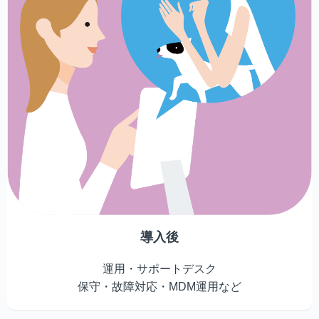
導入後
運用・サポートデスク
保守・故障対応・MDM運用など