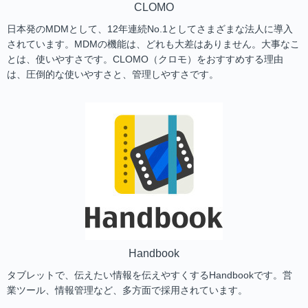
CLOMO
日本発のMDMとして、12年連続No.1としてさまざまな法人に導入
されています。MDMの機能は、どれも大差はありません。大事なこ
とは、使いやすさです。CLOMO（クロモ）をおすすめする理由
は、圧倒的な使いやすさと、管理しやすさです。
Handbook
タブレットで、伝えたい情報を伝えやすくするHandbookです。営
業ツール、情報管理など、多方面で採用されています。