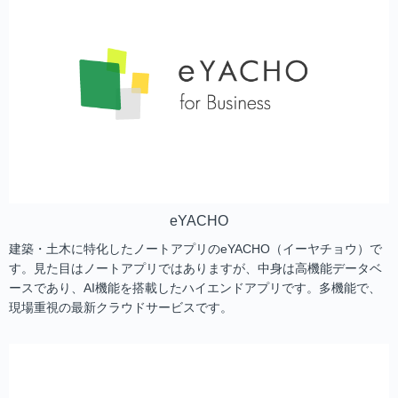
eYACHO
建築・土木に特化したノートアプリのeYACHO（イーヤチョウ）で
す。見た目はノートアプリではありますが、中身は高機能データベ
ースであり、AI機能を搭載したハイエンドアプリです。多機能で、
現場重視の最新クラウドサービスです。