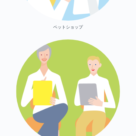
ペットショップ