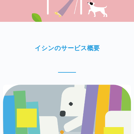
イシンのサービス概要