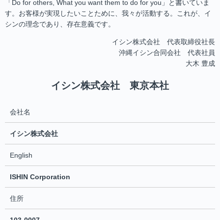
「Do for others, What you want them to do for you」と書いていま
す。お客様が実現したいことために、我々が活動する。これが、イ
シンの理念であり、存在意義です。
イシン株式会社 代表取締役社長
沖縄イシン合同会社 代表社員
大木 豊成
イシン株式会社 東京本社
会社名
イシン株式会社
English
ISHIN Corporation
住所