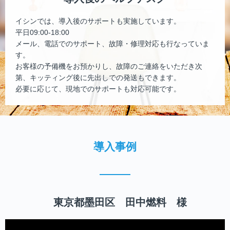
イシンでは、導入後のサポートも実施しています。
平日09:00-18:00
メール、電話でのサポート、故障・修理対応も行なっていま
す。
お客様の予備機をお預かりし、故障のご連絡をいただき次
第、キッティング後に先出しでの発送もできます。
必要に応じて、現地でのサポートも対応可能です。
導入事例
東京都墨田区 田中燃料 様