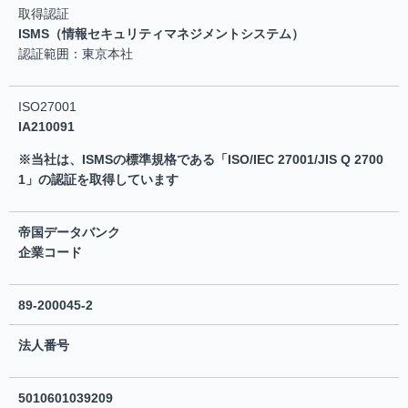
取得認証
ISMS（情報セキュリティマネジメントシステム）
認証範囲：東京本社
ISO27001
IA210091
※当社は、ISMSの標準規格である「ISO/IEC 27001/JIS Q 2700
1」の認証を取得しています
帝国データバンク
企業コード
89-200045-2
法人番号
5010601039209