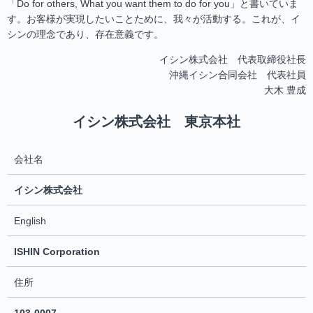
「Do for others, What you want them to do for you」と書いていま
す。お客様が実現したいことために、我々が活動する。これが、イ
シンの理念であり、存在意義です。
イシン株式会社 代表取締役社長
沖縄イシン合同会社 代表社員
大木 豊成
イシン株式会社 東京本社
会社名
イシン株式会社
English
ISHIN Corporation
住所