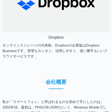
Dropbox
オンラインストレージの代表格、Dropboxの企業版はDropbox
Businessです。管理もカンタン、活用しやすく、使い勝手もいいク
ラウドサービスです。
会社概要
私が「スマートフォン」と呼ばれるものを初めて手にしたのは、
2003年頃。最初は、PHSのW-ZEROという、Windows Mobileでし