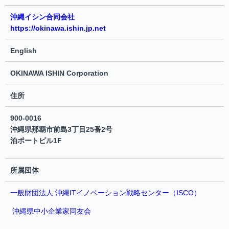
沖縄イシン合同会社
https://okinawa.ishin.jp.net
English
OKINAWA ISHIN Corporation
住所
900-0016
沖縄県那覇市前島3丁目25番2号
泊ポートビル1F
所属団体
一般財団法人 沖縄ITイノベーション戦略センター（ISCO）
沖縄県中小企業家同友会