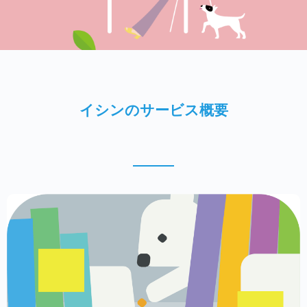
イシンのサービス概要