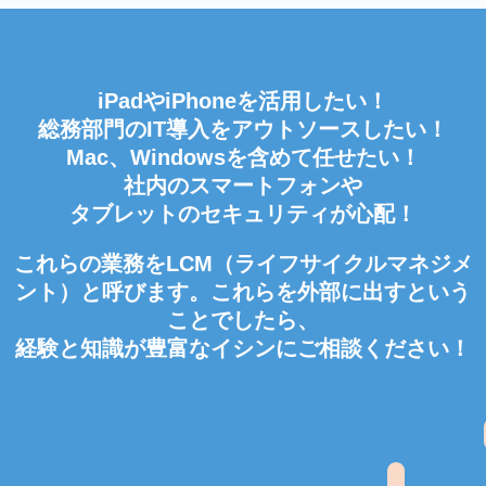
iPadやiPhoneを活用したい！
総務部門のIT導入をアウトソースしたい！
Mac、Windowsを含めて任せたい！
社内のスマートフォンや
タブレットのセキュリティが心配！
これらの業務をLCM（ライフサイクルマネジメ
ント）と呼びます。これらを外部に出すという
ことでしたら、
経験と知識が豊富なイシンにご相談ください！