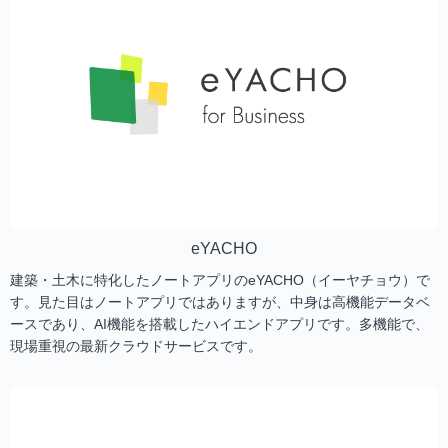
eYACHO
建築・土木に特化したノートアプリのeYACHO（イーヤチョウ）で
す。見た目はノートアプリではありますが、中身は高機能データベ
ースであり、AI機能を搭載したハイエンドアプリです。多機能で、
現場重視の最新クラウドサービスです。