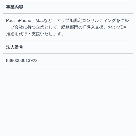
事業内容
Pad、iPhone、Macなど、アップル認定コンサルティングをグル
ープ会社に持つ企業として、総務部門のIT導入支援、およびDX
推進を代行・支援いたします。
法人番号
8360003013922