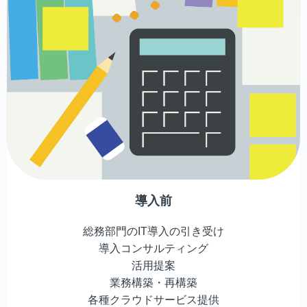
導入前
総務部門のIT導入の引き受け
導入コンサルティング
活用提案
業務構築・再構築
各種クラウドサービス提供