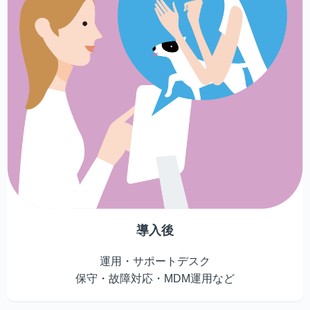
導入後
運用・サポートデスク
保守・故障対応・MDM運用など