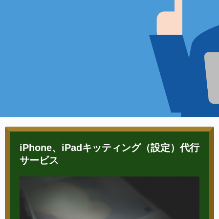
iPhone、iPadキッティング（設定）代行
サービス