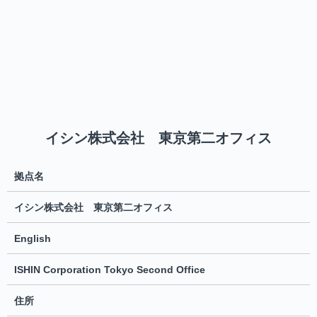
イシン株式会社 東京第二オフィス
拠点名
イシン株式会社 東京第二オフィス
English
ISHIN Corporation Tokyo Second Office
住所