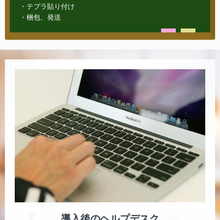
・テプラ貼り付け
・梱包、発送
導入後のヘルプデスク