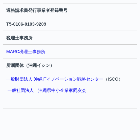
適格請求書発行事業者登録番号
T5-0106-0103-9209
税理士事務所
MARC税理士事務所
所属団体（沖縄イシン）
一般財団法人 沖縄ITイノベーション戦略センター
（ISCO）
一般社団法人 沖縄県中小企業家同友会