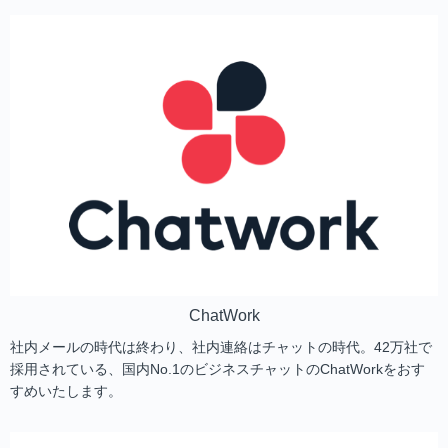
ChatWork
社内メールの時代は終わり、社内連絡はチャットの時代。42万社で
採用されている、国内No.1のビジネスチャットのChatWorkをおす
すめいたします。