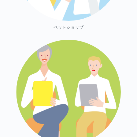
ペットショップ