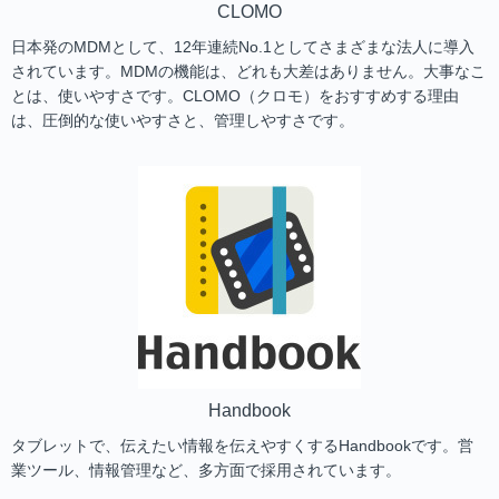
CLOMO
日本発のMDMとして、12年連続No.1としてさまざまな法人に導入
されています。MDMの機能は、どれも大差はありません。大事なこ
とは、使いやすさです。CLOMO（クロモ）をおすすめする理由
は、圧倒的な使いやすさと、管理しやすさです。
Handbook
タブレットで、伝えたい情報を伝えやすくするHandbookです。営
業ツール、情報管理など、多方面で採用されています。