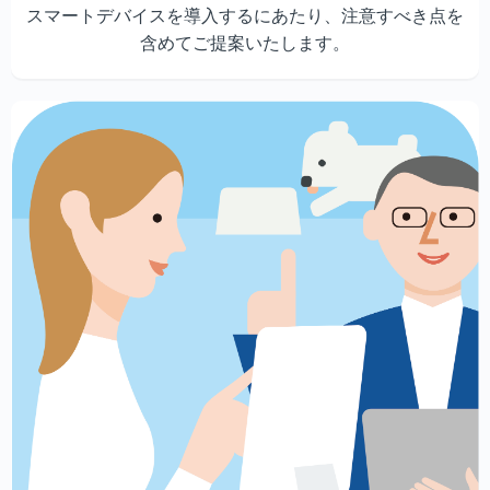
スマートデバイスを導入するにあたり、注意すべき点を
含めてご提案いたします。