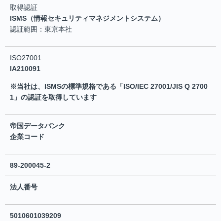
取得認証
ISMS（情報セキュリティマネジメントシステム）
認証範囲：東京本社
ISO27001
IA210091
※当社は、ISMSの標準規格である「ISO/IEC 27001/JIS Q 2700
1」の認証を取得しています
帝国データバンク
企業コード
89-200045-2
法人番号
5010601039209