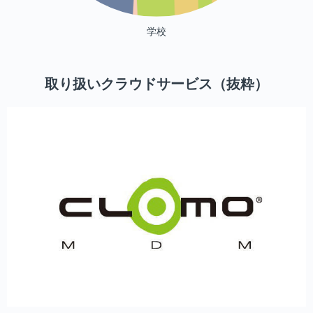
学校
取り扱いクラウドサービス（抜粋）