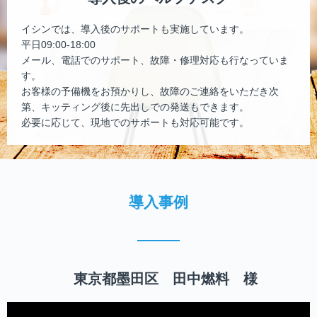
イシンでは、導入後のサポートも実施しています。
平日09:00-18:00
メール、電話でのサポート、故障・修理対応も行なっていま
す。
お客様の予備機をお預かりし、故障のご連絡をいただき次
第、キッティング後に先出しでの発送もできます。
必要に応じて、現地でのサポートも対応可能です。
導入事例
東京都墨田区 田中燃料 様