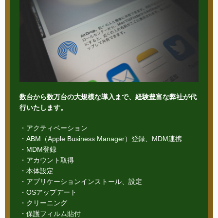
数台から数万台の大規模な導入まで、経験豊富な弊社が代
行いたします。
・アクティベーション
・ABM（Apple Business Manager）登録、MDM連携
・MDM登録
・アカウント取得
・本体設定
・アプリケーションインストール、設定
・OSアップデート
・クリーニング
・保護フィルム貼付