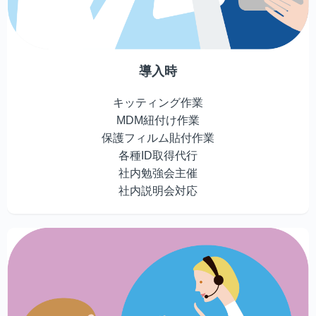
導入時
キッティング作業
MDM紐付け作業
保護フィルム貼付作業
各種ID取得代行
社内勉強会主催
社内説明会対応