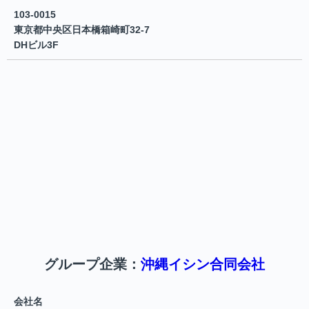
103-0015
東京都中央区日本橋箱崎町32-7
DHビル3F
グループ企業：
沖縄イシン合同会社
会社名