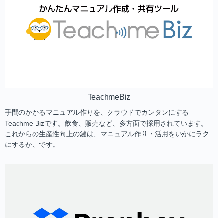
TeachmeBiz
手間のかかるマニュアル作りを、クラウドでカンタンにする
Teachme Bizです。飲食、販売など、多方面で採用されています。
これからの生産性向上の鍵は、マニュアル作り・活用をいかにラク
にするか、です。