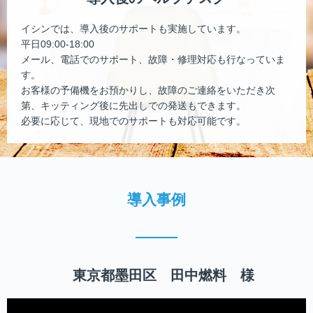
イシンでは、導入後のサポートも実施しています。
平日09:00-18:00
メール、電話でのサポート、故障・修理対応も行なっていま
す。
お客様の予備機をお預かりし、故障のご連絡をいただき次
第、キッティング後に先出しでの発送もできます。
必要に応じて、現地でのサポートも対応可能です。
導入事例
東京都墨田区 田中燃料 様