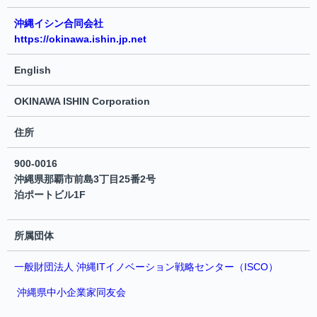
沖縄イシン合同会社
https://okinawa.ishin.jp.net
English
OKINAWA ISHIN Corporation
住所
900-0016
沖縄県那覇市前島3丁目25番2号
泊ポートビル1F
所属団体
一般財団法人 沖縄ITイノベーション戦略センター（ISCO）
沖縄県中小企業家同友会