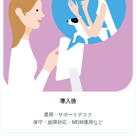
導入後
運用・サポートデスク
保守・故障対応・MDM運用など