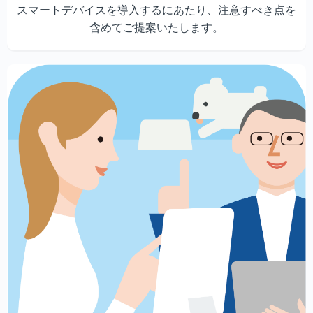
スマートデバイスを導入するにあたり、注意すべき点を
含めてご提案いたします。