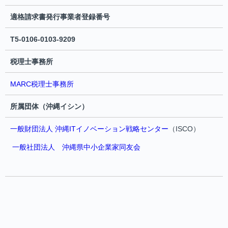
適格請求書発行事業者登録番号
T5-0106-0103-9209
税理士事務所
MARC税理士事務所
所属団体（沖縄イシン）
一般財団法人 沖縄ITイノベーション戦略センター
（ISCO）
一般社団法人 沖縄県中小企業家同友会