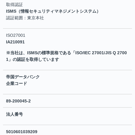
取得認証
ISMS（情報セキュリティマネジメントシステム）
認証範囲：東京本社
ISO27001
IA210091
※当社は、ISMSの標準規格である「ISO/IEC 27001/JIS Q 2700
1」の認証を取得しています
帝国データバンク
企業コード
89-200045-2
法人番号
5010601039209