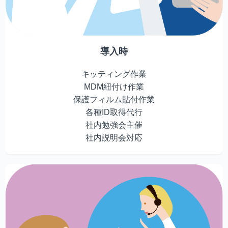
導入時
キッティング作業
MDM紐付け作業
保護フィルム貼付作業
各種ID取得代行
社内勉強会主催
社内説明会対応