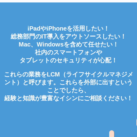
iPadやiPhoneを活用したい！
総務部門のIT導入をアウトソースしたい！
Mac、Windowsを含めて任せたい！
社内のスマートフォンや
タブレットのセキュリティが心配！
これらの業務をLCM（ライフサイクルマネジメ
ント）と呼びます。これらを外部に出すという
ことでしたら、
経験と知識が豊富なイシンにご相談ください！