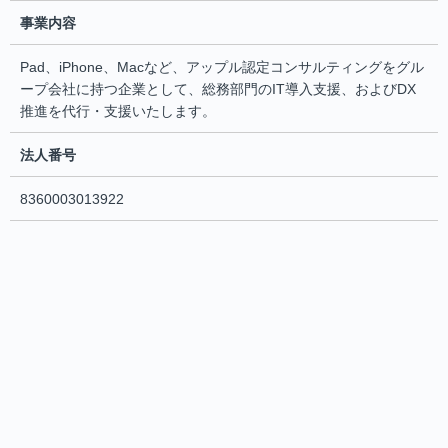
事業内容
Pad、iPhone、Macなど、アップル認定コンサルティングをグル
ープ会社に持つ企業として、総務部門のIT導入支援、およびDX
推進を代行・支援いたします。
法人番号
8360003013922