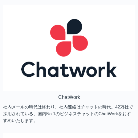
ChatWork
社内メールの時代は終わり、社内連絡はチャットの時代。42万社で
採用されている、国内No.1のビジネスチャットのChatWorkをおす
すめいたします。