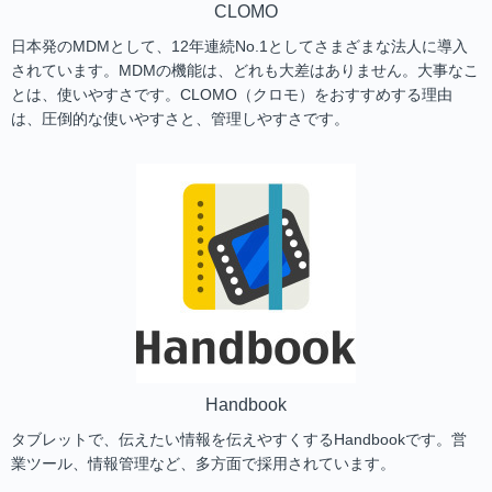
CLOMO
日本発のMDMとして、12年連続No.1としてさまざまな法人に導入
されています。MDMの機能は、どれも大差はありません。大事なこ
とは、使いやすさです。CLOMO（クロモ）をおすすめする理由
は、圧倒的な使いやすさと、管理しやすさです。
Handbook
タブレットで、伝えたい情報を伝えやすくするHandbookです。営
業ツール、情報管理など、多方面で採用されています。