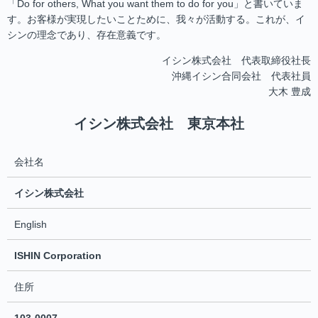
「Do for others, What you want them to do for you」と書いていま
す。お客様が実現したいことために、我々が活動する。これが、イ
シンの理念であり、存在意義です。
イシン株式会社 代表取締役社長
沖縄イシン合同会社 代表社員
大木 豊成
イシン株式会社 東京本社
会社名
イシン株式会社
English
ISHIN Corporation
住所