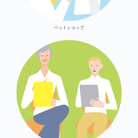
ペットショップ