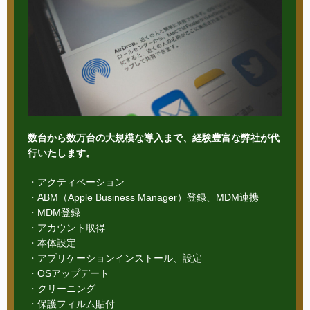
数台から数万台の大規模な導入まで、経験豊富な弊社が代
行いたします。
・アクティベーション
・ABM（Apple Business Manager）登録、MDM連携
・MDM登録
・アカウント取得
・本体設定
・アプリケーションインストール、設定
・OSアップデート
・クリーニング
・保護フィルム貼付