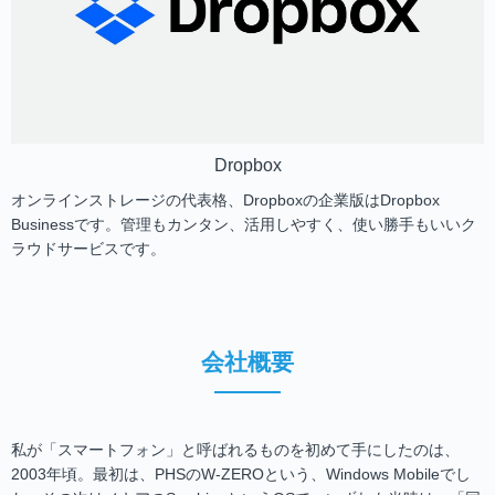
Dropbox
オンラインストレージの代表格、Dropboxの企業版はDropbox
Businessです。管理もカンタン、活用しやすく、使い勝手もいいク
ラウドサービスです。
会社概要
私が「スマートフォン」と呼ばれるものを初めて手にしたのは、
2003年頃。最初は、PHSのW-ZEROという、Windows Mobileでし