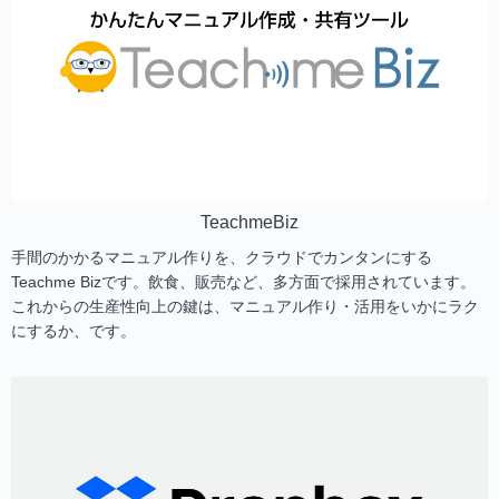
TeachmeBiz
手間のかかるマニュアル作りを、クラウドでカンタンにする
Teachme Bizです。飲食、販売など、多方面で採用されています。
これからの生産性向上の鍵は、マニュアル作り・活用をいかにラク
にするか、です。