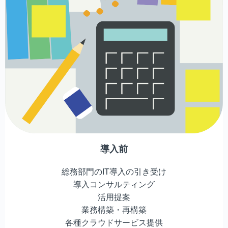
導入前
総務部門のIT導入の引き受け
導入コンサルティング
活用提案
業務構築・再構築
各種クラウドサービス提供