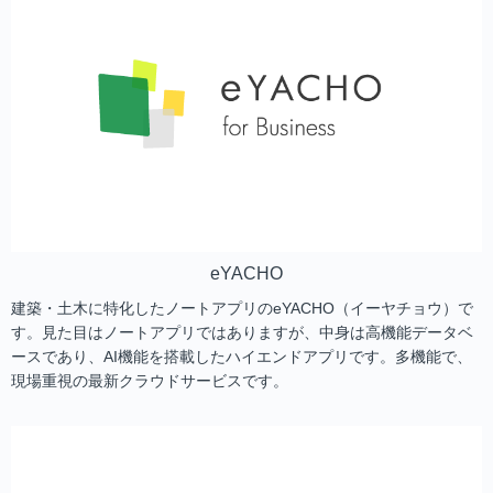
eYACHO
建築・土木に特化したノートアプリのeYACHO（イーヤチョウ）で
す。見た目はノートアプリではありますが、中身は高機能データベ
ースであり、AI機能を搭載したハイエンドアプリです。多機能で、
現場重視の最新クラウドサービスです。