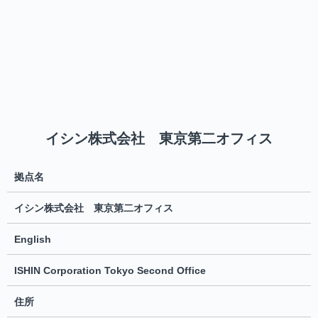
イシン株式会社 東京第二オフィス
拠点名
イシン株式会社 東京第二オフィス
English
ISHIN Corporation Tokyo Second Office
住所