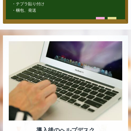
・テプラ貼り付け
・梱包、発送
導入後のヘルプデスク