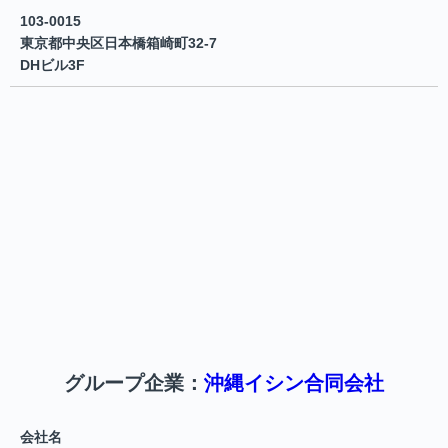
103-0015
東京都中央区日本橋箱崎町32-7
DHビル3F
グループ企業：
沖縄イシン合同会社
会社名