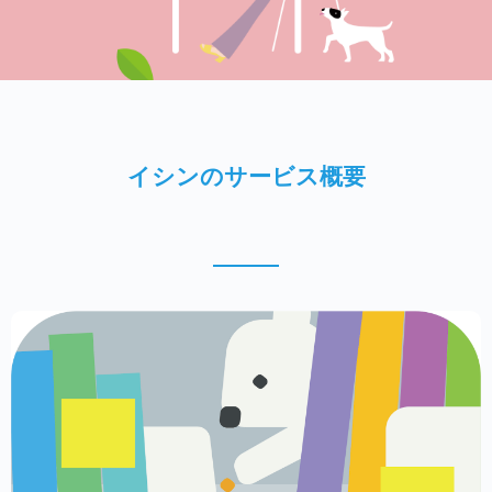
イシンのサービス概要