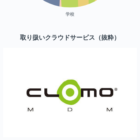
学校
取り扱いクラウドサービス（抜粋）