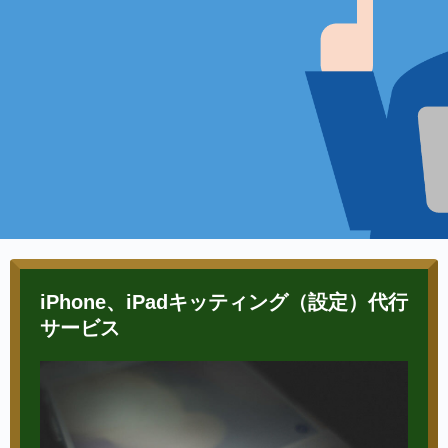
iPhone、iPadキッティング（設定）代行
サービス