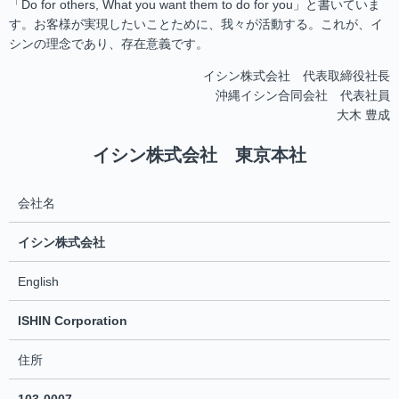
「Do for others, What you want them to do for you」と書いていま
す。お客様が実現したいことために、我々が活動する。これが、イ
シンの理念であり、存在意義です。
イシン株式会社 代表取締役社長
沖縄イシン合同会社 代表社員
大木 豊成
イシン株式会社 東京本社
会社名
イシン株式会社
English
ISHIN Corporation
住所