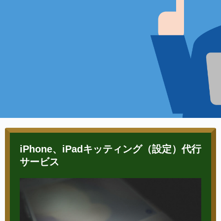
iPhone、iPadキッティング（設定）代行
サービス