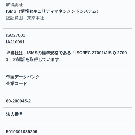
取得認証
ISMS（情報セキュリティマネジメントシステム）
認証範囲：東京本社
ISO27001
IA210091
※当社は、ISMSの標準規格である「ISO/IEC 27001/JIS Q 2700
1」の認証を取得しています
帝国データバンク
企業コード
89-200045-2
法人番号
5010601039209