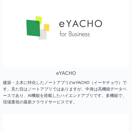
eYACHO
建築・土木に特化したノートアプリのeYACHO（イーヤチョウ）で
す。見た目はノートアプリではありますが、中身は高機能データベ
ースであり、AI機能を搭載したハイエンドアプリです。多機能で、
現場重視の最新クラウドサービスです。