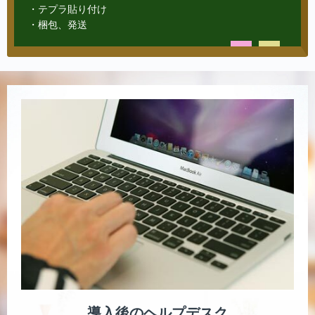
・テプラ貼り付け
・梱包、発送
導入後のヘルプデスク