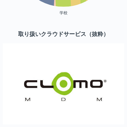
学校
取り扱いクラウドサービス（抜粋）