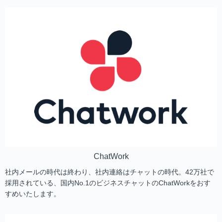
ChatWork
社内メールの時代は終わり、社内連絡はチャットの時代。42万社で
採用されている、国内No.1のビジネスチャットのChatWorkをおす
すめいたします。