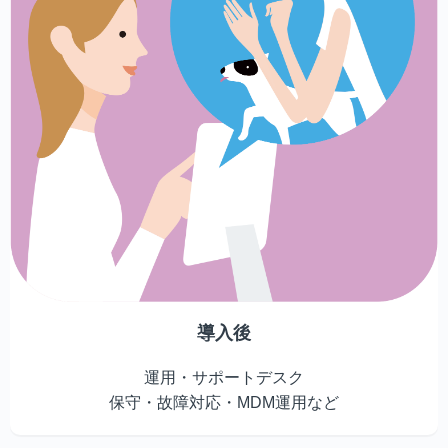
導入後
運用・サポートデスク
保守・故障対応・MDM運用など