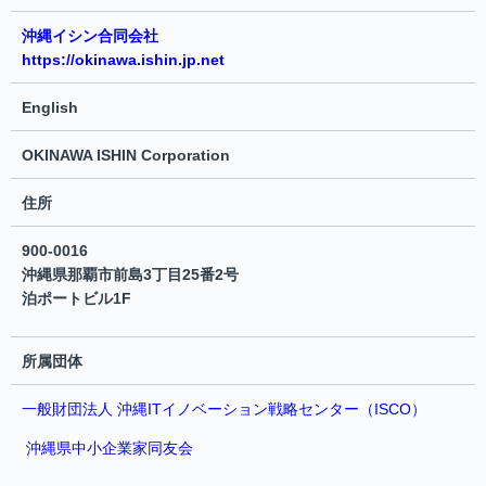
沖縄イシン合同会社
https://okinawa.ishin.jp.net
English
OKINAWA ISHIN Corporation
住所
900-0016
沖縄県那覇市前島3丁目25番2号
泊ポートビル1F
所属団体
一般財団法人 沖縄ITイノベーション戦略センター（ISCO）
沖縄県中小企業家同友会