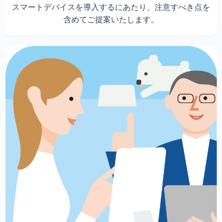
スマートデバイスを導入するにあたり、注意すべき点を
含めてご提案いたします。