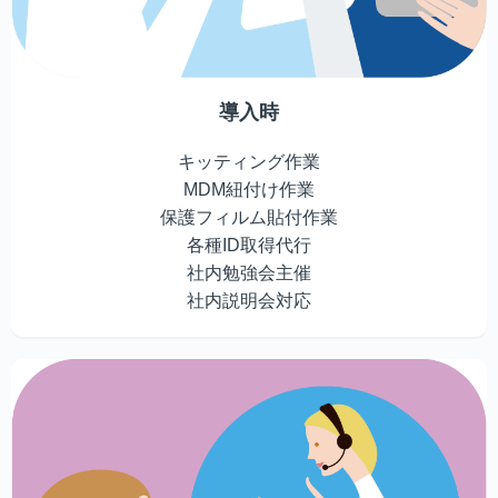
導入時
キッティング作業
MDM紐付け作業
保護フィルム貼付作業
各種ID取得代行
社内勉強会主催
社内説明会対応