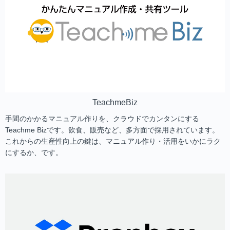
TeachmeBiz
手間のかかるマニュアル作りを、クラウドでカンタンにする
Teachme Bizです。飲食、販売など、多方面で採用されています。
これからの生産性向上の鍵は、マニュアル作り・活用をいかにラク
にするか、です。