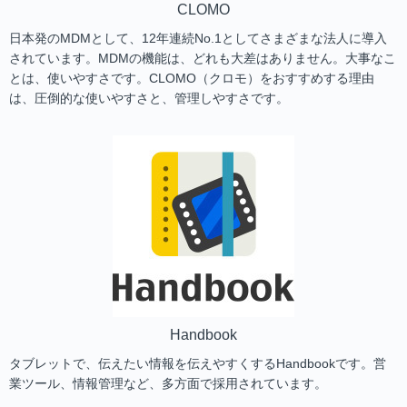
CLOMO
日本発のMDMとして、12年連続No.1としてさまざまな法人に導入
されています。MDMの機能は、どれも大差はありません。大事なこ
とは、使いやすさです。CLOMO（クロモ）をおすすめする理由
は、圧倒的な使いやすさと、管理しやすさです。
Handbook
タブレットで、伝えたい情報を伝えやすくするHandbookです。営
業ツール、情報管理など、多方面で採用されています。