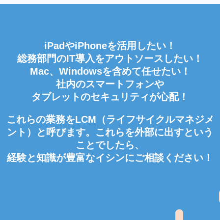
iPadやiPhoneを活用したい！
総務部門のIT導入をアウトソースしたい！
Mac、Windowsを含めて任せたい！
社内のスマートフォンや
タブレットのセキュリティが心配！
これらの業務をLCM（ライフサイクルマネジメ
ント）と呼びます。これらを外部に出すという
ことでしたら、
経験と知識が豊富なイシンにご相談ください！