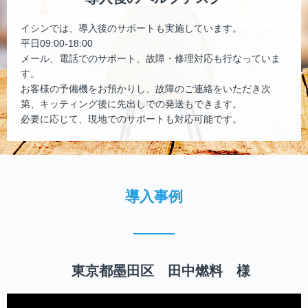
イシンでは、導入後のサポートも実施しています。
平日09:00-18:00
メール、電話でのサポート、故障・修理対応も行なっていま
す。
お客様の予備機をお預かりし、故障のご連絡をいただき次
第、キッティング後に先出しでの発送もできます。
必要に応じて、現地でのサポートも対応可能です。
導入事例
東京都墨田区 田中燃料 様