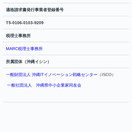
適格請求書発行事業者登録番号
T5-0106-0103-9209
税理士事務所
MARC税理士事務所
所属団体（沖縄イシン）
一般財団法人 沖縄ITイノベーション戦略センター
（ISCO）
一般社団法人 沖縄県中小企業家同友会