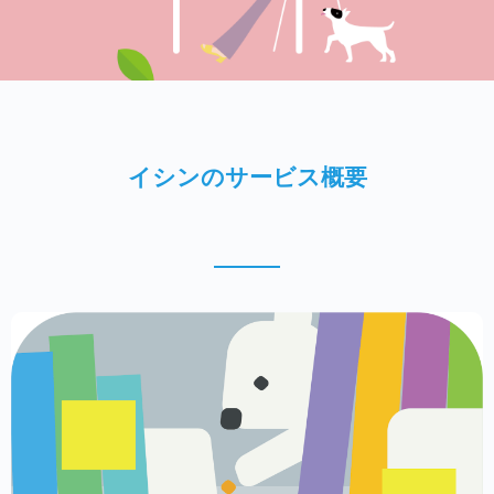
イシンのサービス概要