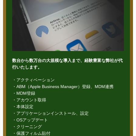
数台から数万台の大規模な導入まで、経験豊富な弊社が代
行いたします。
・アクティベーション
・ABM（Apple Business Manager）登録、MDM連携
・MDM登録
・アカウント取得
・本体設定
・アプリケーションインストール、設定
・OSアップデート
・クリーニング
・保護フィルム貼付