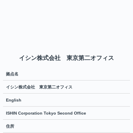
イシン株式会社 東京第二オフィス
拠点名
イシン株式会社 東京第二オフィス
English
ISHIN Corporation Tokyo Second Office
住所