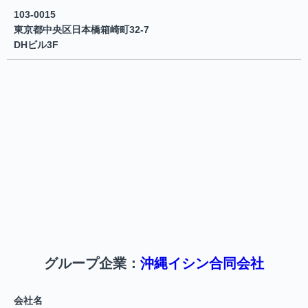
103-0015
東京都中央区日本橋箱崎町32-7
DHビル3F
グループ企業：
沖縄イシン合同会社
会社名