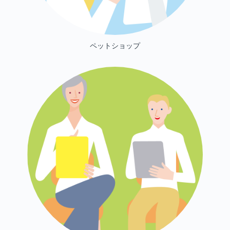
ペットショップ