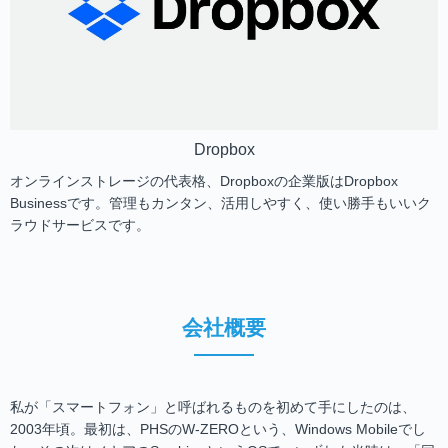
Dropbox
オンラインストレージの代表格、Dropboxの企業版はDropbox
Businessです。管理もカンタン、活用しやすく、使い勝手もいいク
ラウドサービスです。
会社概要
私が「スマートフォン」と呼ばれるものを初めて手にしたのは、
2003年頃。最初は、PHSのW-ZEROという、Windows Mobileでし