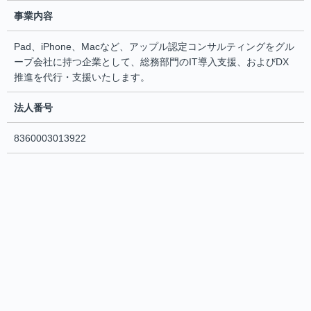
事業内容
Pad、iPhone、Macなど、アップル認定コンサルティングをグル
ープ会社に持つ企業として、総務部門のIT導入支援、およびDX
推進を代行・支援いたします。
法人番号
8360003013922