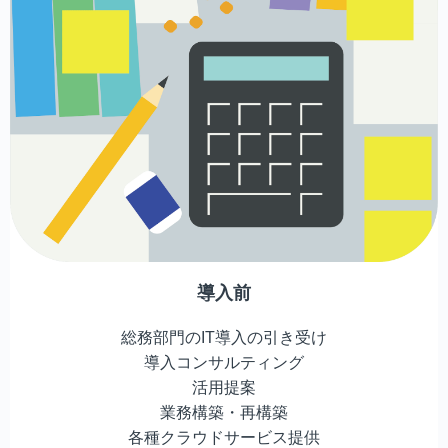
導入前
総務部門のIT導入の引き受け
導入コンサルティング
活用提案
業務構築・再構築
各種クラウドサービス提供