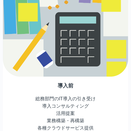
導入前
総務部門のIT導入の引き受け
導入コンサルティング
活用提案
業務構築・再構築
各種クラウドサービス提供