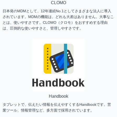
CLOMO
日本発のMDMとして、12年連続No.1としてさまざまな法人に導入
されています。MDMの機能は、どれも大差はありません。大事なこ
とは、使いやすさです。CLOMO（クロモ）をおすすめする理由
は、圧倒的な使いやすさと、管理しやすさです。
Handbook
タブレットで、伝えたい情報を伝えやすくするHandbookです。営
業ツール、情報管理など、多方面で採用されています。