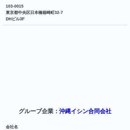
103-0015
東京都中央区日本橋箱崎町32-7
DHビル3F
グループ企業：
沖縄イシン合同会社
会社名