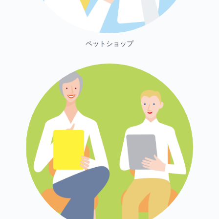
ペットショップ