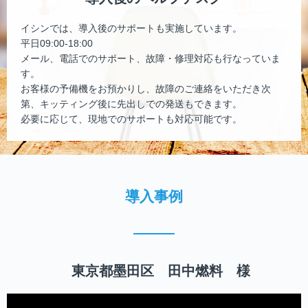
イシンでは、導入後のサポートも実施しています。
平日09:00-18:00
メール、電話でのサポート、故障・修理対応も行なっていま
す。
お客様の予備機をお預かりし、故障のご連絡をいただき次
第、キッティング後に先出しでの発送もできます。
必要に応じて、現地でのサポートも対応可能です。
導入事例
東京都墨田区 田中燃料 様