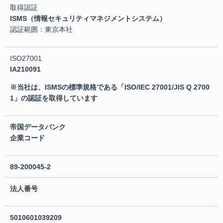
取得認証
ISMS（情報セキュリティマネジメントシステム）
認証範囲：東京本社
ISO27001
IA210091
※当社は、ISMSの標準規格である「ISO/IEC 27001/JIS Q 2700
1」の認証を取得しています
帝国データバンク
企業コード
89-200045-2
法人番号
5010601039209