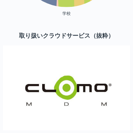
学校
取り扱いクラウドサービス（抜粋）