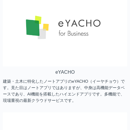
eYACHO
建築・土木に特化したノートアプリのeYACHO（イーヤチョウ）で
す。見た目はノートアプリではありますが、中身は高機能データベ
ースであり、AI機能を搭載したハイエンドアプリです。多機能で、
現場重視の最新クラウドサービスです。