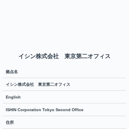
イシン株式会社 東京第二オフィス
拠点名
イシン株式会社 東京第二オフィス
English
ISHIN Corporation Tokyo Second Office
住所