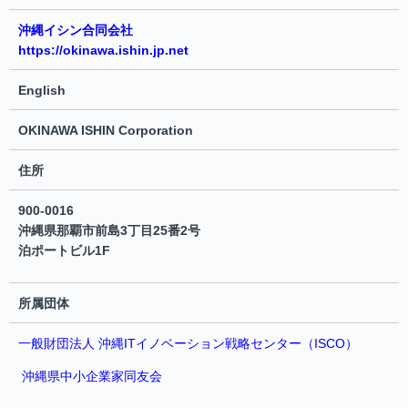
沖縄イシン合同会社
https://okinawa.ishin.jp.net
English
OKINAWA ISHIN Corporation
住所
900-0016
沖縄県那覇市前島3丁目25番2号
泊ポートビル1F
所属団体
一般財団法人 沖縄ITイノベーション戦略センター（ISCO）
沖縄県中小企業家同友会