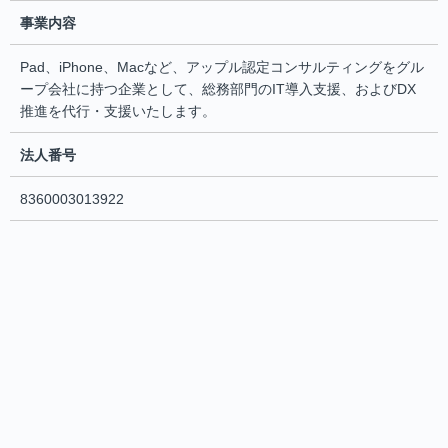
事業内容
Pad、iPhone、Macなど、アップル認定コンサルティングをグル
ープ会社に持つ企業として、総務部門のIT導入支援、およびDX
推進を代行・支援いたします。
法人番号
8360003013922