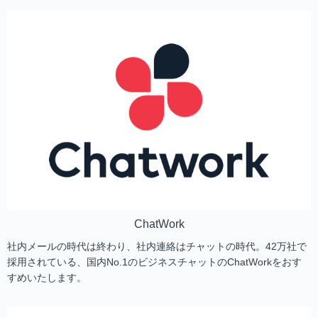
ChatWork
社内メールの時代は終わり、社内連絡はチャットの時代。42万社で
採用されている、国内No.1のビジネスチャットのChatWorkをおす
すめいたします。