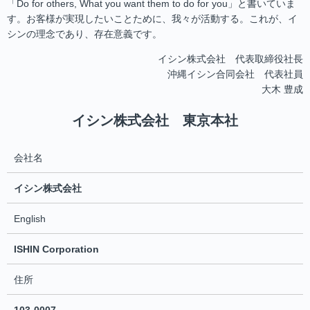
「Do for others, What you want them to do for you」と書いていま
す。お客様が実現したいことために、我々が活動する。これが、イ
シンの理念であり、存在意義です。
イシン株式会社 代表取締役社長
沖縄イシン合同会社 代表社員
大木 豊成
イシン株式会社 東京本社
会社名
イシン株式会社
English
ISHIN Corporation
住所