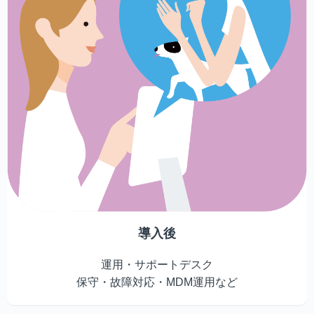
導入後
運用・サポートデスク
保守・故障対応・MDM運用など