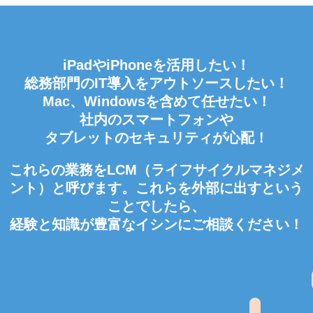
iPadやiPhoneを活用したい！
総務部門のIT導入をアウトソースしたい！
Mac、Windowsを含めて任せたい！
社内のスマートフォンや
タブレットのセキュリティが心配！
これらの業務をLCM（ライフサイクルマネジメ
ント）と呼びます。これらを外部に出すという
ことでしたら、
経験と知識が豊富なイシンにご相談ください！