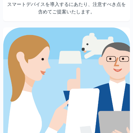
スマートデバイスを導入するにあたり、注意すべき点を
含めてご提案いたします。