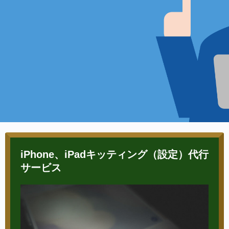
iPhone、iPadキッティング（設定）代行
サービス