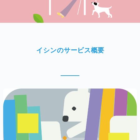
イシンのサービス概要