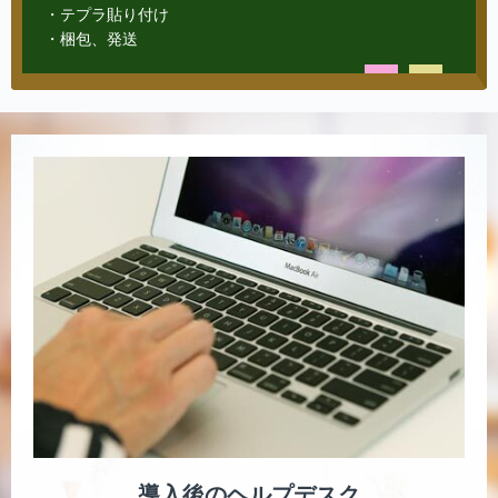
・テプラ貼り付け
・梱包、発送
導入後のヘルプデスク