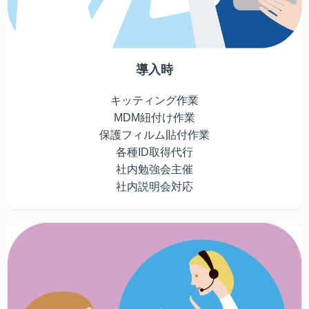
導入時
キッティング作業
MDM紐付け作業
保護フィルム貼付作業
各種ID取得代行
社内勉強会主催
社内説明会対応