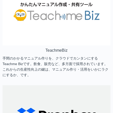
TeachmeBiz
手間のかかるマニュアル作りを、クラウドでカンタンにする
Teachme Bizです。飲食、販売など、多方面で採用されています。
これからの生産性向上の鍵は、マニュアル作り・活用をいかにラク
にするか、です。