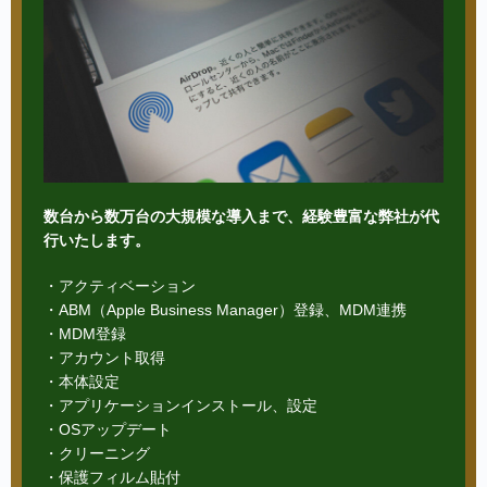
数台から数万台の大規模な導入まで、経験豊富な弊社が代
行いたします。
・アクティベーション
・ABM（Apple Business Manager）登録、MDM連携
・MDM登録
・アカウント取得
・本体設定
・アプリケーションインストール、設定
・OSアップデート
・クリーニング
・保護フィルム貼付