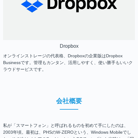
Dropbox
オンラインストレージの代表格、Dropboxの企業版はDropbox
Businessです。管理もカンタン、活用しやすく、使い勝手もいいク
ラウドサービスです。
会社概要
私が「スマートフォン」と呼ばれるものを初めて手にしたのは、
2003年頃。最初は、PHSのW-ZEROという、Windows Mobileでし