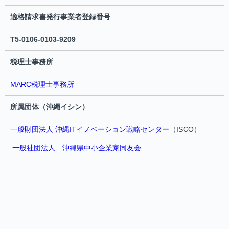
適格請求書発行事業者登録番号
T5-0106-0103-9209
税理士事務所
MARC税理士事務所
所属団体（沖縄イシン）
一般財団法人 沖縄ITイノベーション戦略センター
（ISCO）
一般社団法人 沖縄県中小企業家同友会