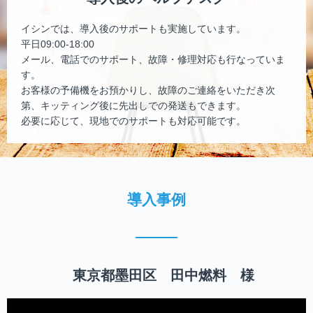
イシンでは、導入後のサポートも実施しています。
平日09:00-18:00
メール、電話でのサポート、故障・修理対応も行なっていま
す。
お客様の予備機をお預かりし、故障のご連絡をいただき次
第、キッティング後に先出しでの発送もできます。
必要に応じて、現地でのサポートも対応可能です。
導入事例
東京都墨田区 田中燃料 様