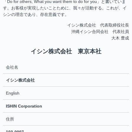
「Do for others, What you want them to do for you」と書いていま
す。お客様が実現したいことために、我々が活動する。これが、イ
シンの理念であり、存在意義です。
イシン株式会社 代表取締役社長
沖縄イシン合同会社 代表社員
大木 豊成
イシン株式会社 東京本社
会社名
イシン株式会社
English
ISHIN Corporation
住所