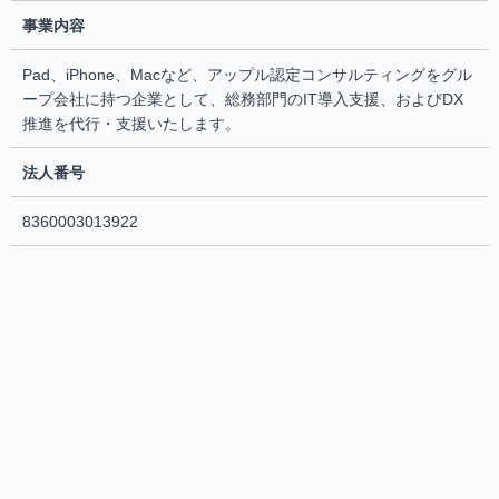
事業内容
Pad、iPhone、Macなど、アップル認定コンサルティングをグル
ープ会社に持つ企業として、総務部門のIT導入支援、およびDX
推進を代行・支援いたします。
法人番号
8360003013922