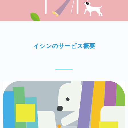
イシンのサービス概要