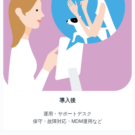
導入後
運用・サポートデスク
保守・故障対応・MDM運用など