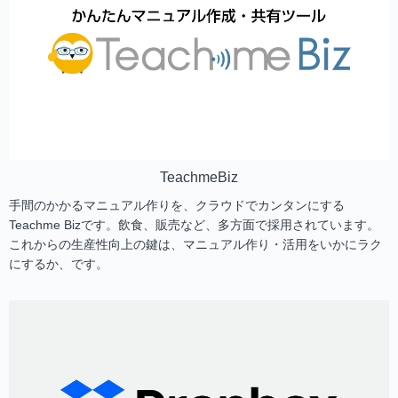
TeachmeBiz
手間のかかるマニュアル作りを、クラウドでカンタンにする
Teachme Bizです。飲食、販売など、多方面で採用されています。
これからの生産性向上の鍵は、マニュアル作り・活用をいかにラク
にするか、です。