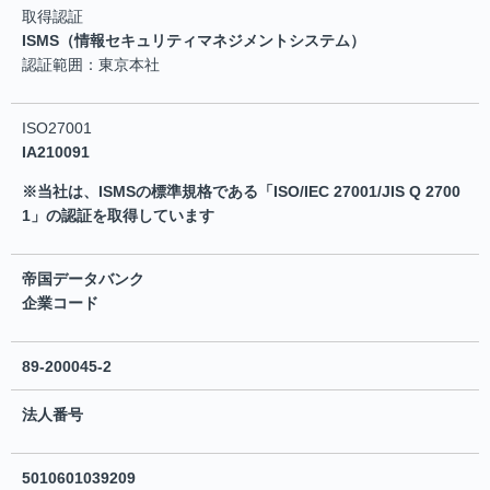
取得認証
ISMS（情報セキュリティマネジメントシステム）
認証範囲：東京本社
ISO27001
IA210091
※当社は、ISMSの標準規格である「ISO/IEC 27001/JIS Q 2700
1」の認証を取得しています
帝国データバンク
企業コード
89-200045-2
法人番号
5010601039209