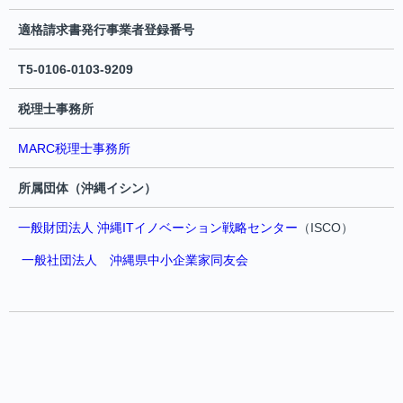
適格請求書発行事業者登録番号
T5-0106-0103-9209
税理士事務所
MARC税理士事務所
所属団体（沖縄イシン）
一般財団法人 沖縄ITイノベーション戦略センター
（ISCO）
一般社団法人 沖縄県中小企業家同友会