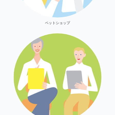
ペットショップ