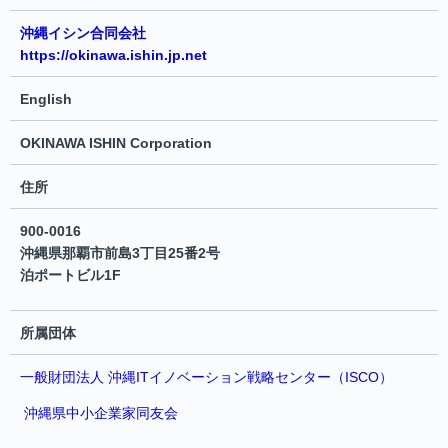
沖縄イシン合同会社
https://okinawa.ishin.jp.net
English
OKINAWA ISHIN Corporation
住所
900-0016
沖縄県那覇市前島3丁目25番2号
泊ポートビル1F
所属団体
一般財団法人 沖縄ITイノベーション戦略センター（ISCO）
沖縄県中小企業家同友会