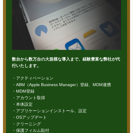
数台から数万台の大規模な導入まで、経験豊富な弊社が代
行いたします。
・アクティベーション
・ABM（Apple Business Manager）登録、MDM連携
・MDM登録
・アカウント取得
・本体設定
・アプリケーションインストール、設定
・OSアップデート
・クリーニング
・保護フィルム貼付