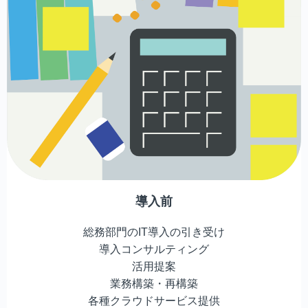
導入前
総務部門のIT導入の引き受け
導入コンサルティング
活用提案
業務構築・再構築
各種クラウドサービス提供