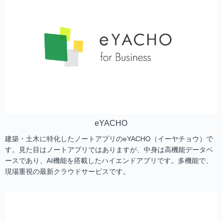
eYACHO
建築・土木に特化したノートアプリのeYACHO（イーヤチョウ）で
す。見た目はノートアプリではありますが、中身は高機能データベ
ースであり、AI機能を搭載したハイエンドアプリです。多機能で、
現場重視の最新クラウドサービスです。