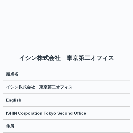
イシン株式会社 東京第二オフィス
拠点名
イシン株式会社 東京第二オフィス
English
ISHIN Corporation Tokyo Second Office
住所