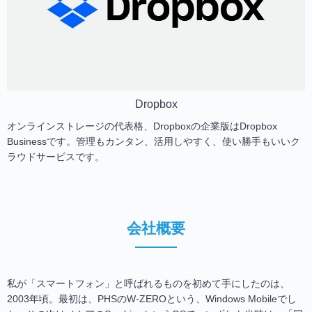
Dropbox
オンラインストレージの代表格、Dropboxの企業版はDropbox
Businessです。管理もカンタン、活用しやすく、使い勝手もいいク
ラウドサービスです。
会社概要
私が「スマートフォン」と呼ばれるものを初めて手にしたのは、
2003年頃。最初は、PHSのW-ZEROという、Windows Mobileでし