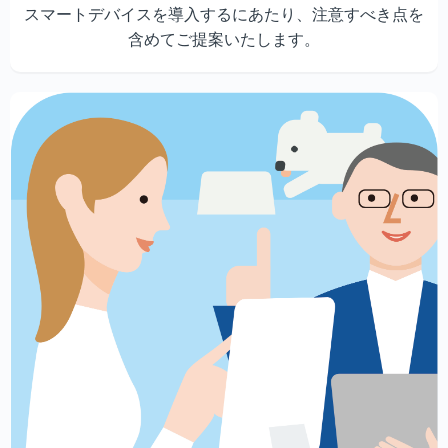
スマートデバイスを導入するにあたり、注意すべき点を
含めてご提案いたします。