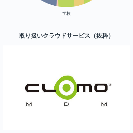
学校
取り扱いクラウドサービス（抜粋）