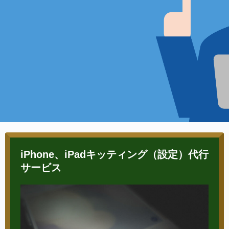
iPhone、iPadキッティング（設定）代行
サービス