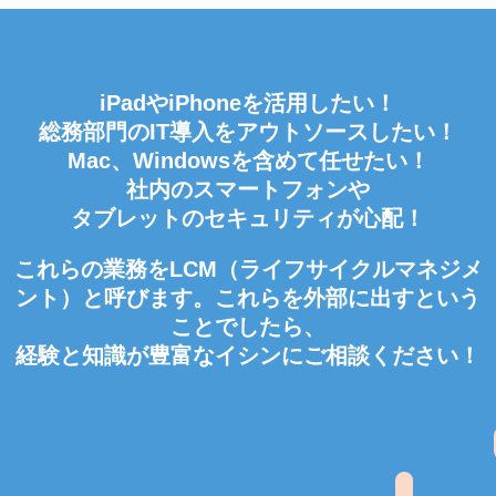
iPadやiPhoneを活用したい！
総務部門のIT導入をアウトソースしたい！
Mac、Windowsを含めて任せたい！
社内のスマートフォンや
タブレットのセキュリティが心配！
これらの業務をLCM（ライフサイクルマネジメ
ント）と呼びます。これらを外部に出すという
ことでしたら、
経験と知識が豊富なイシンにご相談ください！