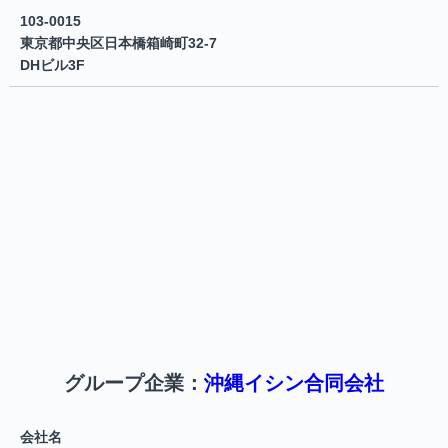
103-0015
東京都中央区日本橋箱崎町32-7
DHビル3F
グループ企業：
沖縄イシン合同会社
会社名