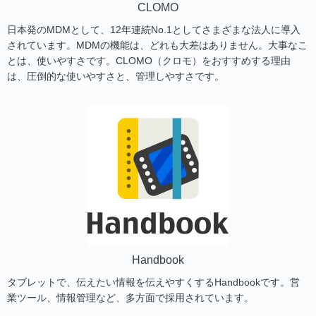
CLOMO
日本発のMDMとして、12年連続No.1としてさまざまな法人に導入
されています。MDMの機能は、どれも大差はありません。大事なこ
とは、使いやすさです。CLOMO（クロモ）をおすすめする理由
は、圧倒的な使いやすさと、管理しやすさです。
Handbook
タブレットで、伝えたい情報を伝えやすくするHandbookです。営
業ツール、情報管理など、多方面で採用されています。