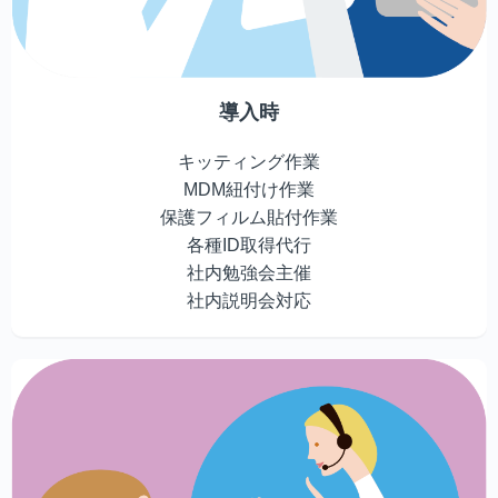
導入時
キッティング作業
MDM紐付け作業
保護フィルム貼付作業
各種ID取得代行
社内勉強会主催
社内説明会対応