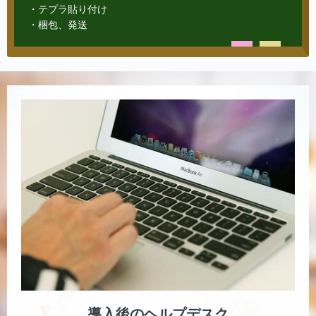
・テプラ貼り付け
・梱包、発送
導入後のヘルプデスク