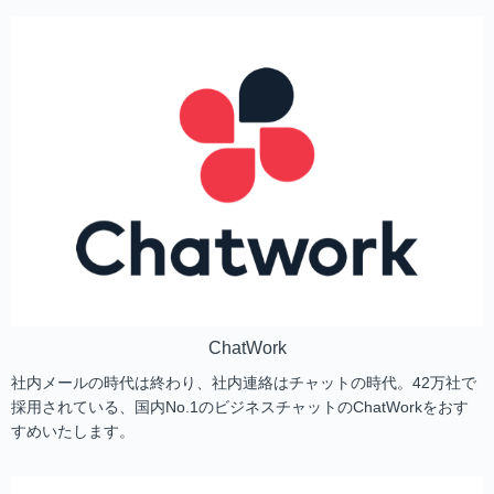
ChatWork
社内メールの時代は終わり、社内連絡はチャットの時代。42万社で
採用されている、国内No.1のビジネスチャットのChatWorkをおす
すめいたします。