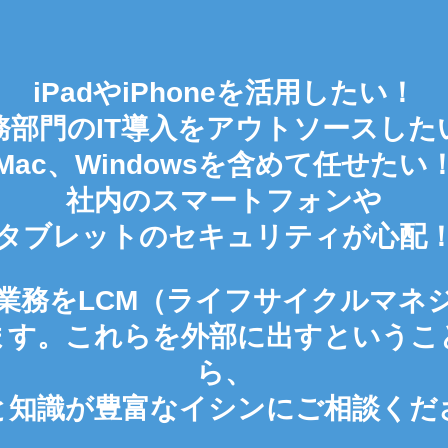
iPadやiPhoneを活用したい！
務部門のIT導入をアウトソースした
Mac、Windowsを含めて任せたい
社内のスマートフォンや
タブレットのセキュリティが心配
業務をLCM（ライフサイクルマネ
ます。これらを外部に出すというこ
ら、
と知識が豊富なイシンにご相談くだ