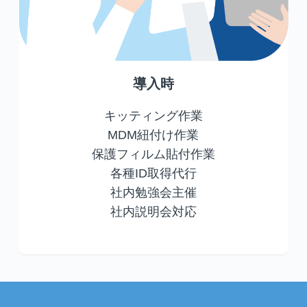
導入時
キッティング作業
MDM紐付け作業
保護フィルム貼付作業
各種ID取得代行
社内勉強会主催
社内説明会対応