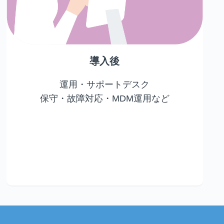
導入後
運用・サポートデスク
保守・故障対応・MDM運用など