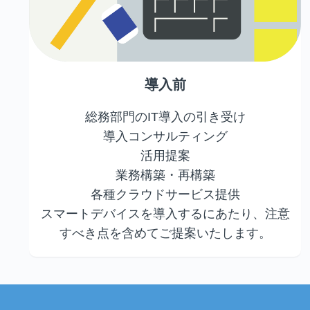
導入前
総務部門のIT導入の引き受け
導入コンサルティング
活用提案
業務構築・再構築
各種クラウドサービス提供
スマートデバイスを導入するにあたり、注意
すべき点を含めてご提案いたします。