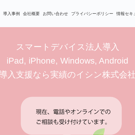
導入事例
会社概要
お問い合わせ
プライバシーポリシー
情報セキ
スマートデバイス法人導入
iPad, iPhone, Windows, Android
導入支援なら実績のイシン株式会