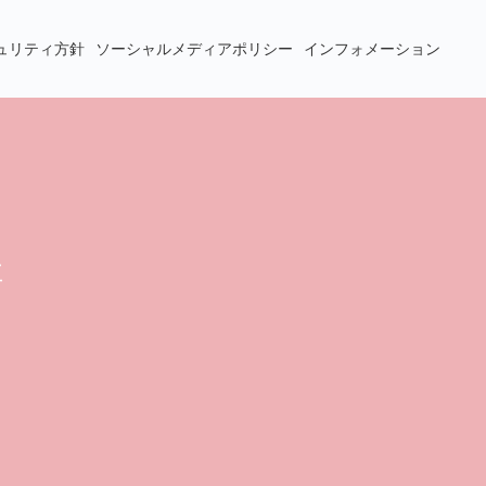
ュリティ方針
ソーシャルメディアポリシー
インフォメーション
社