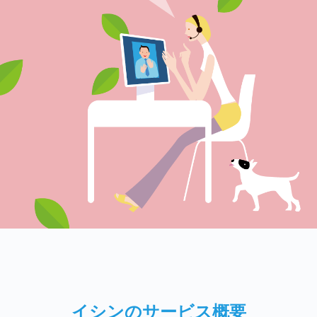
イシンのサービス概要