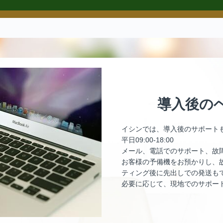
導入後の
イシンでは、導入後のサポート
平日09:00-18:00
メール、電話でのサポート、故
お客様の予備機をお預かりし、
ティング後に先出しでの発送も
必要に応じて、現地でのサポー